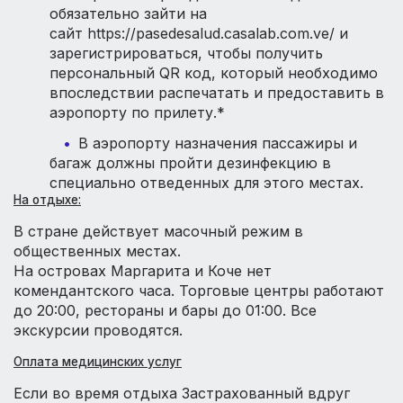
обязательно зайти на
сайт https://pasedesalud.casalab.com.ve/ и
зарегистрироваться, чтобы получить
персональный QR код, который необходимо
впоследствии распечатать и предоставить в
аэропорту по прилету.*
В аэропорту назначения пассажиры и
багаж должны пройти дезинфекцию в
специально отведенных для этого местах.
На отдыхе:
В стране действует масочный режим в
общественных местах.
На островах Маргарита и Коче нет
комендантского часа. Торговые центры работают
до 20:00, рестораны и бары до 01:00. Все
экскурсии проводятся.
Оплата медицинских услуг
Если во время отдыха Застрахованный вдруг