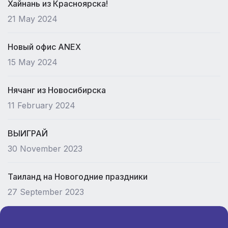
Хайнань из Красноярска!
21 May 2024
Новый офис ANEX
15 May 2024
Нячанг из Новосибирска
11 February 2024
ВЫИГРАЙ
30 November 2023
Таиланд на Новогодние праздники
27 September 2023