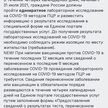
31 июля 2021, граждане России должны
пройти
однократное
лабораторное исследование
на COVID-19 методом ПЦР и разместить
информацию о результате исследования в
специальной форме на Едином портале
государственных услуг. До получения результата
лабораторных исследований на COVID-19
необходимо соблюдать режим изоляции по месту
жительства (пребывания).
NEW! При наличии вакцинации против COVID-19 в
течение последних 12 месяцев или сведений о
перенесенном в последние 6 месяцев
заболевании COVID-19 проведение лабораторного
исследования на COVID-19 методом ПЦР не
требуется. Сведения перенесенном заболевании
или вакцинации в обязательном порядке
размещаются в течение четырех календарных
дней на Едином портале государственных услуг
путем заполнения формы «Предоставления
сведений о результатах теста, перенесенном