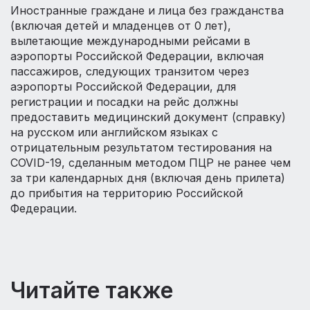
Иностранные граждане и лица без гражданства
(включая детей и младенцев от 0 лет),
вылетающие международными рейсами в
аэропорты Российской Федерации, включая
пассажиров, следующих транзитом через
аэропорты Российской Федерации, для
регистрации и посадки на рейс должны
предоставить медицинский документ (справку)
на русском или английском языках с
отрицательным результатом тестирования на
COVID-19, сделанным методом ПЦР не ранее чем
за три календарных дня (включая день прилета)
до прибытия на территорию Российской
Федерации.
Читайте также