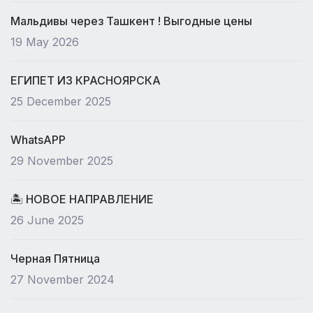
Мальдивы через Ташкент ! Выгодные цены
19 May 2026
ЕГИПЕТ ИЗ КРАСНОЯРСКА
25 December 2025
WhatsAPP
29 November 2025
🏝 НОВОЕ НАПРАВЛЕНИЕ
26 June 2025
Черная Пятница
27 November 2024