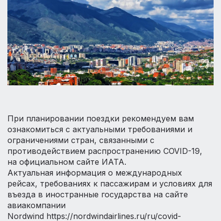
При планировании поездки рекомендуем вам
ознакомиться с актуальными требованиями и
ограничениями стран, связанными с
противодействием распространению COVID-19,
на официальном сайте ИАТА.
Актуальная информация о международных
рейсах, требованиях к пассажирам и условиях для
въезда в иностранные государства на сайте
авиакомпании
Nordwind https://nordwindairlines.ru/ru/covid-