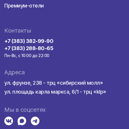
Премиум-отели
Контакты
+7 (383) 382-99-90
+7 (383) 288-80-65
Пн-Вс, с 10:00 до 22:00
Адреса
ул. фрунзе, 238 - трц «сибирский молл»
ул. площадь карла маркса, 6/1 - трц «klp»
Мы в соцсетях