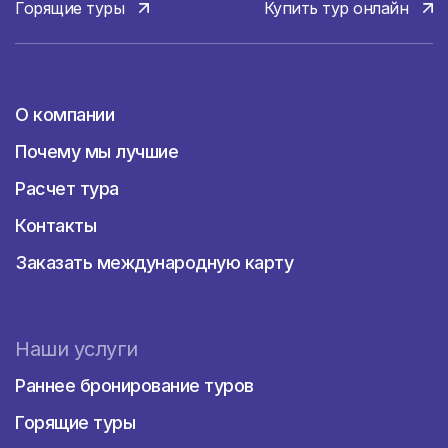
Горящие туры
Купить тур онлайн
О компании
О компании
Почему мы лучшие
Расчет тура
Контакты
Заказать международную карту
Наши услуги
Раннее бронирование туров
Горящие туры