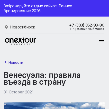
Забронируйте отдых сейчас. Раннее
бронирование 2026
+7 (383) 382-99-90
Новосибирск
ТРЦ «Сибирский молл»
Новости
Венесуэла: правила
въезда в страну
31 October 2021