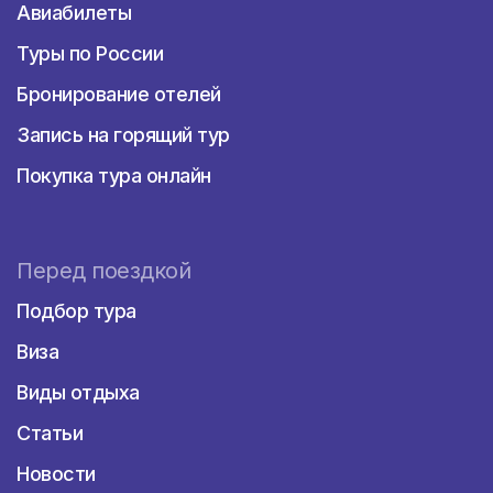
Авиабилеты
Туры по России
Бронирование отелей
Запись на горящий тур
Покупка тура онлайн
Перед поездкой
Подбор тура
Виза
Виды отдыха
Статьи
Новости