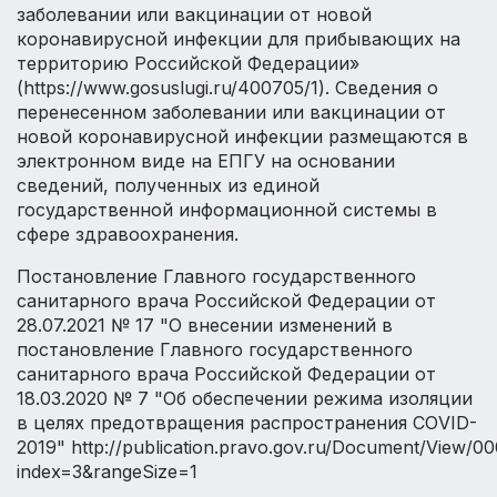
заболевании или вакцинации от новой
коронавирусной инфекции для прибывающих на
территорию Российской Федерации»
(https://www.gosuslugi.ru/400705/1). Сведения о
перенесенном заболевании или вакцинации от
новой коронавирусной инфекции размещаются в
электронном виде на ЕПГУ на основании
сведений, полученных из единой
государственной информационной системы в
сфере здравоохранения.
Постановление Главного государственного
санитарного врача Российской Федерации от
28.07.2021 № 17 "О внесении изменений в
постановление Главного государственного
санитарного врача Российской Федерации от
18.03.2020 № 7 "Об обеспечении режима изоляции
в целях предотвращения распространения СОVID-
2019" http://publication.pravo.gov.ru/Document/View/
index=3&rangeSize=1