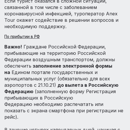
Если турист оказался в сложной ситуации,
связанной в том числе с заболеванием
коронавирусной инфекцией, туроператор Anex
Tour окажет содействие в решении вопросов и
необходимую поддержку.
По прибытии в РФ
Важно!
Граждане Российской Федерации,
прибывающие на территорию Российской
Федерации воздушным транспортом, должны
обеспечить
заполнение электронной формы
на
Едином портале государственных и
муниципальных услуг (обязательно для всех
аэропортов с 21.10.21)
до вылета в Российскую
Федерацию
(заполненную форму Регистрация
прибывающих в Российскую
Федерацию необходимо распечатать или
показать с экрана смартфона при регистрации не
рейс).
В течение четырех календарных дней, начиная с