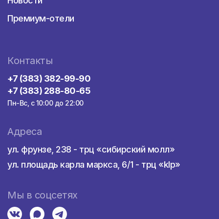
Новости
Премиум-отели
Контакты
+7 (383) 382-99-90
+7 (383) 288-80-65
Пн-Вс, с 10:00 до 22:00
Адреса
ул. фрунзе, 238 - трц «сибирский молл»
ул. площадь карла маркса, 6/1 - трц «klp»
Мы в соцсетях