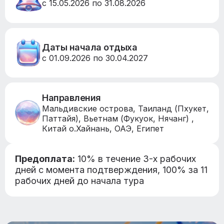
с 15.05.2026 по 31.08.2026
Даты начала отдыха
с 01.09.2026 по 30.04.2027
Направления
Мальдивские острова, Таиланд (Пхукет,
Паттайя), Вьетнам (Фукуок, Нячанг) ,
Китай о.Хайнань, ОАЭ, Египет
Предоплата:
10% в течение 3-х рабочих
дней с момента подтверждения, 100% за 11
рабочих дней до начала тура