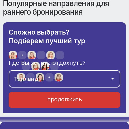
Популярные направления для
раннего бронирования
Сложно выбрать?
Подберем лучший тур
Где Вы хотите отдохнуть?
продолжить