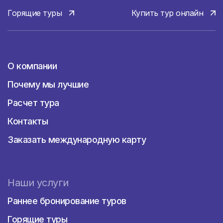
Горящие туры
Купить тур онлайн
О компании
О компании
Почему мы лучшие
Расчет тура
Контакты
Заказать международную карту
Наши услуги
Раннее бронирование туров
Горящие туры