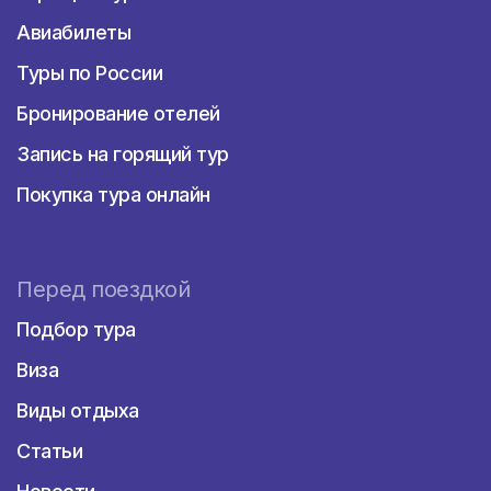
Авиабилеты
Туры по России
Бронирование отелей
Запись на горящий тур
Покупка тура онлайн
Перед поездкой
Подбор тура
Виза
Виды отдыха
Статьи