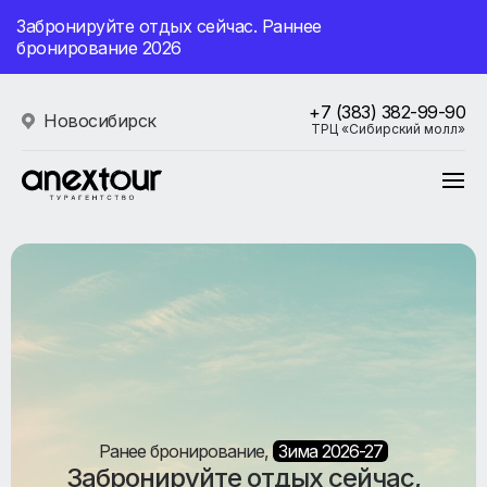
Забронируйте отдых сейчас. Раннее
бронирование 2026
+7 (383) 382-99-90
Новосибирск
ТРЦ «Сибирский молл»
Ранее бронирование,
Зима 2026-27
Забронируйте отдых сейчас,