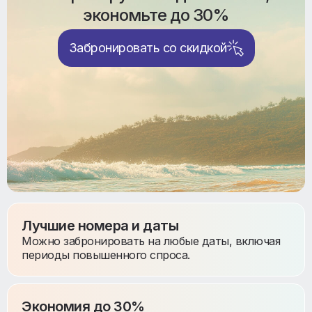
экономьте до 30%
Забронировать со скидкой
Лучшие номера и даты
Можно забронировать на любые даты, включая
периоды повышенного спроса.
Экономия до 30%