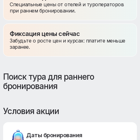
Специальные цены от отелей и туроператоров
при раннем бронировании.
Фиксация цены сейчас
Забудьте о росте цен и курсах: платите меньше
заранее.
Поиск тура для раннего
бронирования
Условия акции
Даты бронирования