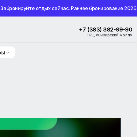
Забронируйте отдых сейчас. Раннее бронир
+7 (383) 3
ТРЦ «Сибир
ие туры