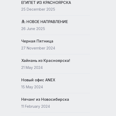
19 May 2026
ЕГИПЕТ ИЗ КРАСНОЯРСКА
25 December 2025
🏝 НОВОЕ НАПРАВЛЕНИЕ
26 June 2025
Черная Пятница
27 November 2024
Хайнань из Красноярска!
21 May 2024
Новый офис ANEX
15 May 2024