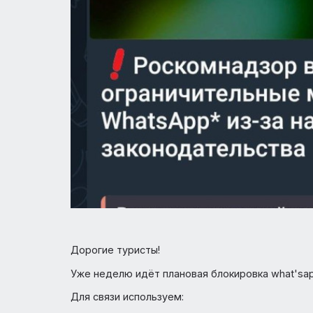
Дорогие туристы!