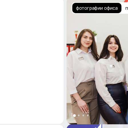
ств СУ-ТРЕВЕЛ
фотографии