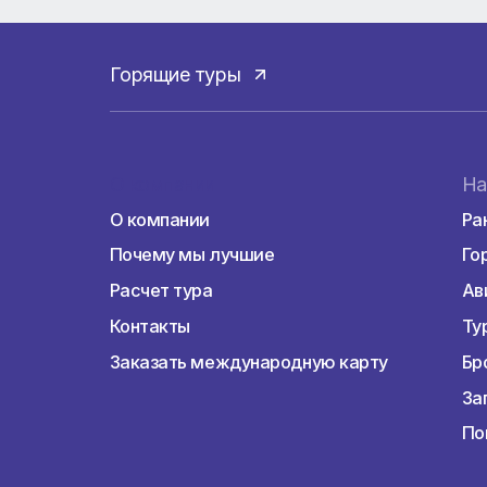
пн-вс 10:00 - 22:00
Горящие туры
О компании
О компании