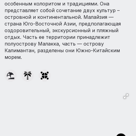
особенным колоритом и традициями. Она
представляет собой сочетание двух культур –
островной и континентальной. Малайзия —
страна Юго-Восточной Азии, предполагающая
оздоровительный, экскурсионный и пляжный
отдых. Часть ее территории принадлежит
полуострову Малакка, часть — острову
Калимантан, разделены они Южно-Китайским
морем.