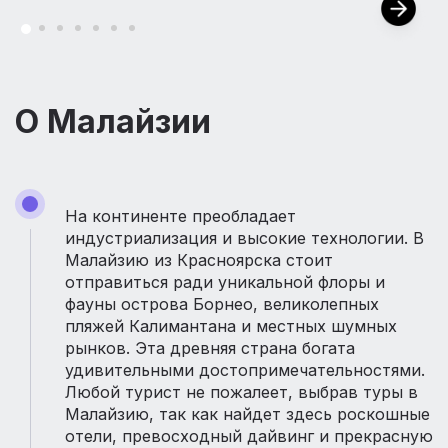
О Малайзии
На континенте преобладает
индустриализация и высокие технологии. В
Малайзию из Красноярска стоит
отправиться ради уникальной флоры и
фауны острова Борнео, великолепных
пляжей Калимантана и местных шумных
рынков. Эта древняя страна богата
удивительными достопримечательностями.
Любой турист не пожалеет, выбрав туры в
Малайзию, так как найдет здесь роскошные
отели, превосходный дайвинг и прекрасную