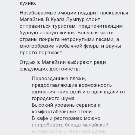
кухню.
Незабываемые эмоции подарит прекрасная
Малайзия. В Куала Лумпур стоит
отправиться туристам, предпочитающим
бурную ночную жизнь. Большая часть
страны покрыта нетронутыми лесами, а
многообразие необычной флоры и фауны
просто поражает.
Отдых в Малайзии выбирают ради
следующих достоинств:
Первозданные пляжи,
предоставляющие возможность
единения природой и отдых вдали от
городского шума.
Высокий уровень сервиса и
комфортабельные отели.
В кафе и ресторанах можно
попробовать блюда малайской,
китайской и индийской кухни.