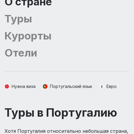
О стране
Туры
Курорты
Отели
Нужна виза
Португальский язык
Евро
Туры в Португалию
Хотя Португалия относительно небольшая страна,