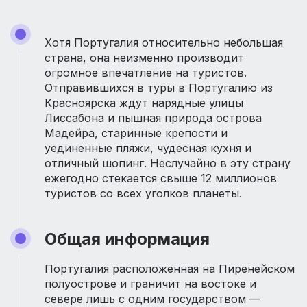
Хотя Португалия относительно небольшая
страна, она неизменно производит
огромное впечатление на туристов.
Отправившихся в туры в Португалию из
Красноярска ждут нарядные улицы
Лиссабона и пышная природа острова
Мадейра, старинные крепости и
уединенные пляжи, чудесная кухня и
отличный шопинг. Неслучайно в эту страну
ежегодно стекается свыше 12 миллионов
туристов со всех уголков планеты.
Общая информация
Португалия расположенная на Пиренейском
полуострове и граничит на востоке и
севере лишь с одним государством —