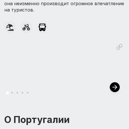
она неизменно производит огромное впечатление
на туристов.
О Португалии