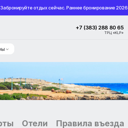
Забронируйте отдых сейчас. Раннее бронир
+7 (383) 2
ие туры