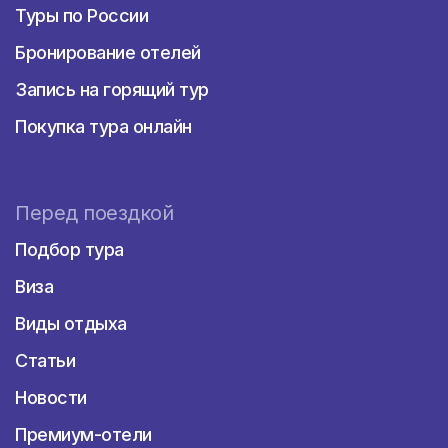
Туры по России
Бронирование отелей
Запись на горящий тур
Покупка тура онлайн
Перед поездкой
Подбор тура
Виза
Виды отдыха
Статьи
Новости
Премиум-отели