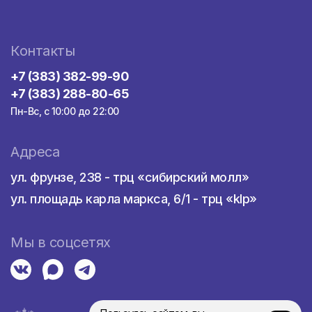
Контакты
+7 (383) 382-99-90
+7 (383) 288-80-65
Пн-Вс, с 10:00 до 22:00
Адреса
ул. фрунзе, 238 - трц «сибирский молл»
ул. площадь карла маркса, 6/1 - трц «klp»
Мы в соцсетях