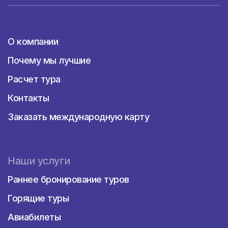
О компании
О компании
Почему мы лучшие
Расчет тура
Контакты
Заказать международную карту
Наши услуги
Раннее бронирование туров
Горящие туры
Авиабилеты