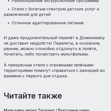
Разнообразные экскурсионные программы
Отели с богатым спектром детских услуг и
развлечений для детей
Отличное адаптированное питание
И даже продолжительный перелёт в Доминикану
не доставит неудобств! Перелеты, в основном,
ранние, можно спокойно отдохнуть в полёте,
почитать, либо посмотреть мультфильмы.
А прекрасные отели с огромными зелёными
территориями помогут справиться с разницей во
времени с первого дня отдыха.
Читайте также
Мальдивы через Ташкент ! Выгодные цены