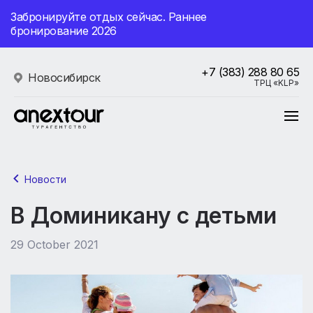
Забронируйте отдых сейчас. Раннее
бронирование 2026
+7 (383) 288 80 65
Новосибирск
ТРЦ «KLP»
Новости
В Доминикану с детьми
29 October 2021