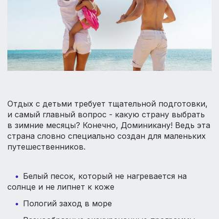
Отдых с детьми требует тщательной подготовки,
и самый главный вопрос - какую страну выбрать
в зимние месяцы? Конечно, Доминикану! Ведь эта
страна словно специально создан для маленьких
путешественников.
Белый песок, который не нагревается на
солнце и не липнет к коже
Пологий заход в море