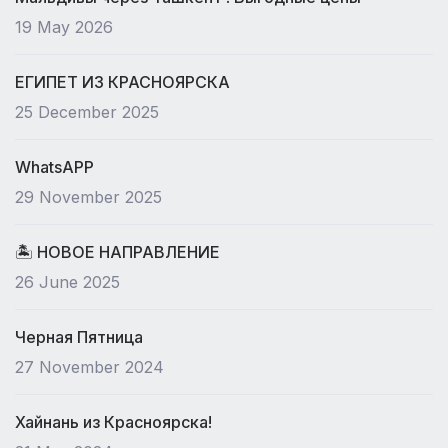
19 May 2026
ЕГИПЕТ ИЗ КРАСНОЯРСКА
25 December 2025
WhatsAPP
29 November 2025
🏝 НОВОЕ НАПРАВЛЕНИЕ
26 June 2025
Черная Пятница
27 November 2024
Хайнань из Красноярска!