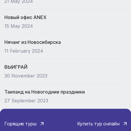
21 May 2024
Новый офис ANEX
15 May 2024
Нячанг из Новосибирска
11 February 2024
ВЫИГРАЙ
30 November 2023
Таиланд на Новогодние праздники
27 September 2023
Горящие туры
Купить тур онлайн