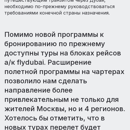
путешествующим транзитом через Дубай,
необходимо по-прежнему руководствоваться
требованиями конечной страны назначения.
Помимо новой программы к
бронированию по прежнему
доступны туры на блоках рейсов
а/к flydubai. Расширение
полетной программы на чартерах
позволило нам сделать
направление более
привлекательным не только для
жителей Москвы, но и 4 регионов.
Хотелось бы отметить, что в
новых турах перелет будет