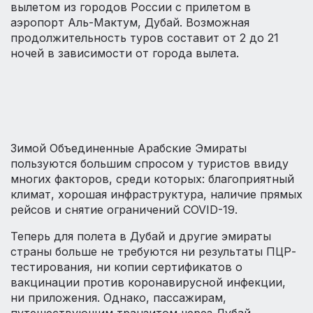
вылетом из городов России с прилетом в
аэропорт Аль-Мактум, Дубай. Возможная
продолжительность туров составит от 2 до 21
ночей в зависимости от города вылета.
Зимой Объединенные Арабские Эмираты
пользуются большим спросом у туристов ввиду
многих факторов, среди которых: благоприятный
климат, хорошая инфраструктура, наличие прямых
рейсов и снятие ограничений COVID-19.
Теперь для полета в Дубай и другие эмираты
страны больше не требуются ни результаты ПЦР-
тестирования, ни копии сертификатов о
вакцинации против коронавирусной инфекции,
ни приложения. Однако, пассажирам,