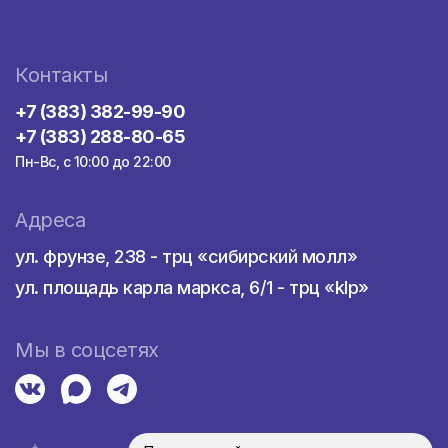
Контакты
+7 (383) 382-99-90
+7 (383) 288-80-65
Пн-Вс, с 10:00 до 22:00
Адреса
ул. фрунзе, 238 - трц «сибирский молл»
ул. площадь карла маркса, 6/1 - трц «klp»
Мы в соцсетях