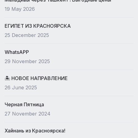
19 May 2026
ЕГИПЕТ ИЗ КРАСНОЯРСКА
25 December 2025
WhatsAPP
29 November 2025
🏝 НОВОЕ НАПРАВЛЕНИЕ
26 June 2025
Черная Пятница
27 November 2024
Хайнань из Красноярска!