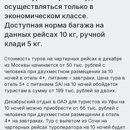
осуществляться только в
экономическом классе.
Доступная норма багажа на
данных рейсах 10 кг, ручной
клади 5 кг.
Стоимость туров на чартерных рейсах в декабре
из Москвы начинается от 50 тыс. рублей с
человека при двухместном размещении за 10
ночей в отель 4*, питание – завтраки. Цена тура в
отель 5* с питанием SAl на 10 ночей обойдется
туристам в сумму от 199 тыс. рублей за двоих.
Декабрьский отдых в ОАЭ для туристов из Уфы на
10 ночей можно приобрести от 66 тыс. рублей с
человека при двухместном размещении в отель
4* на завтраках. Тур с вылетом из Сочи на
чартерных рейсах туроператора на 10 ночей будет