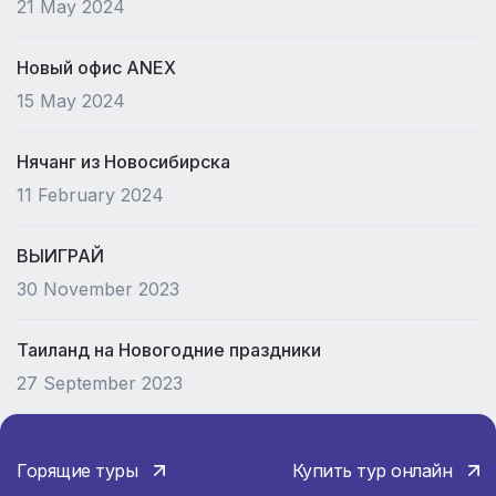
21 May 2024
Новый офис ANEX
15 May 2024
Нячанг из Новосибирска
11 February 2024
ВЫИГРАЙ
30 November 2023
Таиланд на Новогодние праздники
27 September 2023
Горящие туры
Купить тур онлайн