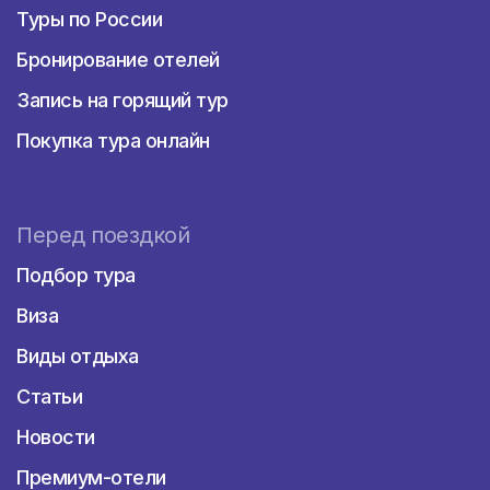
Туры по России
Бронирование отелей
Запись на горящий тур
Покупка тура онлайн
Перед поездкой
Подбор тура
Виза
Виды отдыха
Статьи
Новости
Премиум-отели