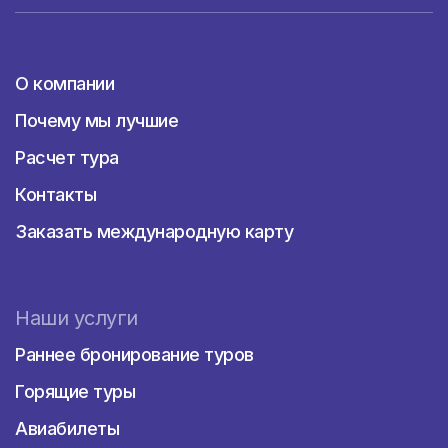
О компании
О компании
Почему мы лучшие
Расчет тура
Контакты
Заказать международную карту
Наши услуги
Раннее бронирование туров
Горящие туры
Авиабилеты