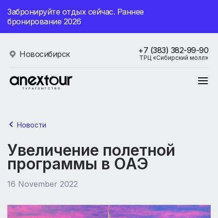
Забронируйте отдых сейчас. Раннее
бронирование 2026
+7 (383) 382-99-90
Новосибирск
ТРЦ «Сибирский молл»
Новости
Увеличение полетной
программы в ОАЭ
16 November 2022