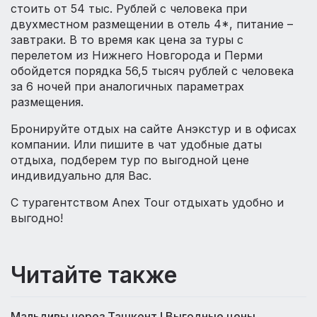
стоить от 54 тыс. Рублей с человека при
двухместном размещении в отель 4*, питание –
завтраки. В то время как цена за туры с
перелетом из Нижнего Новгорода и Перми
обойдется порядка 56,5 тысяч рублей с человека
за 6 ночей при аналогичных параметрах
размещения.
Бронируйте отдых на сайте Анэкстур и в офисах
компании. Или пишите в чат удобные даты
отдыха, подберем тур по выгодной цене
индивидуально для Вас.
С турагентством Anex Tour отдыхать удобно и
выгодно!
Читайте также
Мальдивы через Ташкент ! Выгодные цены