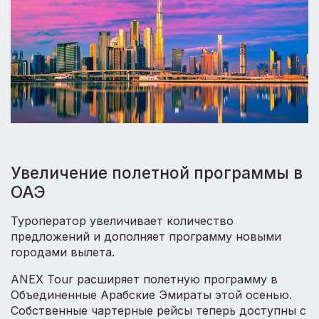
Увеличение полетной программы в
ОАЭ
Туроператор увеличивает количество
предложений и дополняет программу новыми
городами вылета.
ANEX Tour расширяет полетную программу в
Объединенные Арабские Эмираты этой осенью.
Собственные чартерные рейсы теперь доступны с