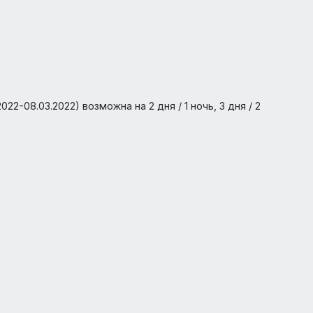
»
03.2022-08.03.2022) возможна на 2 дня / 1 ночь, 3 дня /