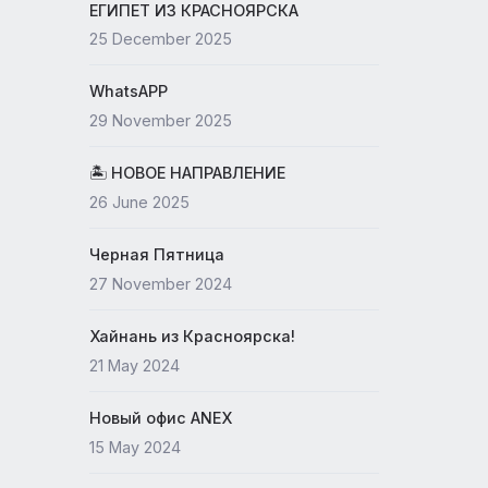
19 May 2026
ЕГИПЕТ ИЗ КРАСНОЯРСКА
25 December 2025
WhatsAPP
29 November 2025
🏝 НОВОЕ НАПРАВЛЕНИЕ
26 June 2025
Черная Пятница
27 November 2024
Хайнань из Красноярска!
21 May 2024