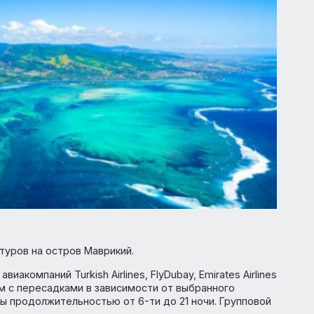
одажу туров на остров Маврикий.