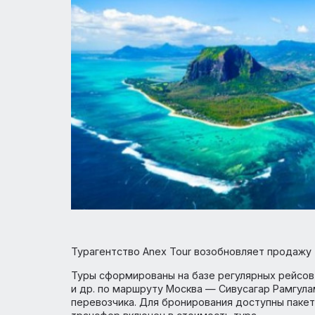
Турагентство Anex Tour возобновляет пр