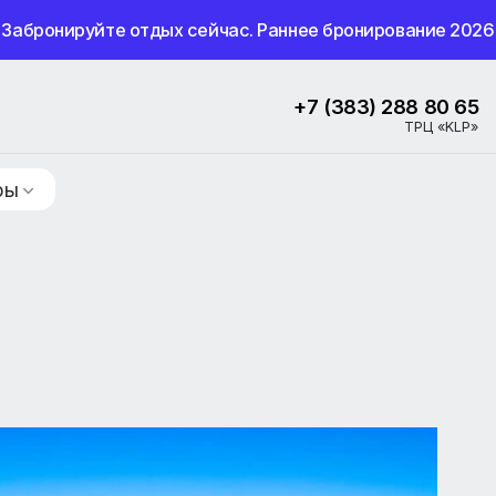
Забронируйте отдых сейчас. Раннее бронир
+7 (383) 2
ие туры