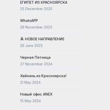
19 May 2026
ЕГИПЕТ ИЗ КРАСНОЯРСКА
25 December 2025
WhatsAPP
29 November 2025
🏝 НОВОЕ НАПРАВЛЕНИЕ
26 June 2025
Черная Пятница
27 November 2024
Хайнань из Красноярска!
21 May 2024