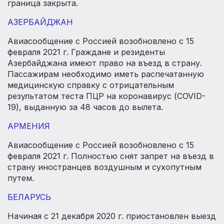
граница закрыта.
АЗЕРБАЙДЖАН
Авиасообщение с Россией возобновлено с 15
февраля 2021 г. Граждане и резиденты
Азербайджана имеют право на въезд в страну.
Пассажирам необходимо иметь распечатанную
медицинскую справку с отрицательным
результатом теста ПЦР на коронавирус (COVID-
19), выданную за 48 часов до вылета.
АРМЕНИЯ
Авиасообщение с Россией возобновлено с 15
февраля 2021 г. Полностью снят запрет на въезд в
страну иностранцев воздушным и сухопутным
путем.
БЕЛАРУСЬ
Начиная с 21 декабря 2020 г. приостановлен выезд