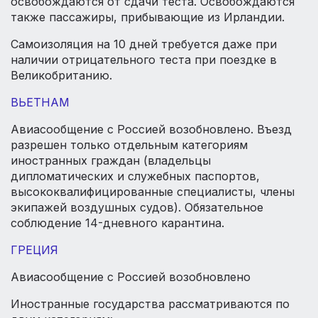
освобождаются от сдачи теста. Освобождаются
также пассажиры, прибывающие из Ирландии.
Самоизоляция на 10 дней требуется даже при
наличии отрицательного теста при поездке в
Великобританию.
ВЬЕТНАМ
Авиасообщение с Россией возобновлено. Въезд
разрешен только отдельным категориям
иностранных граждан (владельцы
дипломатических и служебных паспортов,
высококвалифицированные специалисты, члены
экипажей воздушных судов). Обязательное
соблюдение 14-дневного карантина.
ГРЕЦИЯ
Авиасообщение с Россией возобновлено
Иностранные государства рассматриваются по