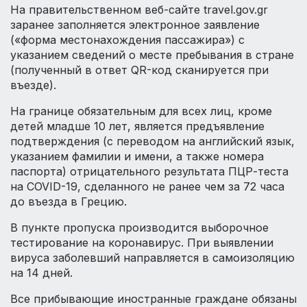
На правительственном веб-сайте travel.gov.gr
заранее заполняется электронное заявление
(«форма местонахождения пассажира») с
указанием сведений о месте пребывания в стране
(полученный в ответ QR-код сканируется при
въезде).
На границе обязательным для всех лиц, кроме
детей младше 10 лет, является предъявление
подтверждения (с переводом на английский язык,
указанием фамилии и имени, а также номера
паспорта) отрицательного результата ПЦР-теста
на COVID-19, сделанного не ранее чем за 72 часа
до въезда в Грецию.
В пункте пропуска производится выборочное
тестирование на коронавирус. При выявлении
вируса заболевший направляется в самоизоляцию
на 14 дней.
Все прибывающие иностранные граждане обязаны