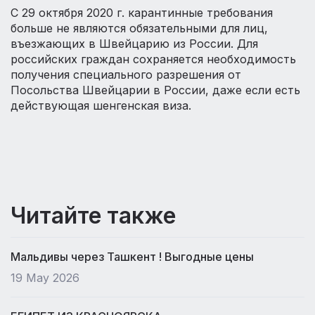
С 29 октября 2020 г. карантинные требования
больше не являются обязательными для лиц,
въезжающих в Швейцарию из России. Для
российских граждан сохраняется необходимость
получения специального разрешения от
Посольства Швейцарии в России, даже если есть
действующая шенгенская виза.
Читайте также
Мальдивы через Ташкент ! Выгодные цены
19 May 2026