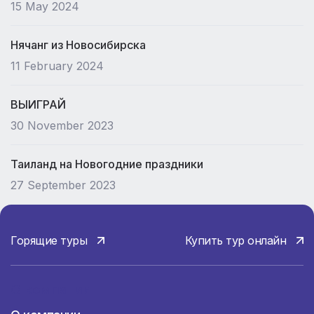
15 May 2024
Нячанг из Новосибирска
11 February 2024
ВЫИГРАЙ
30 November 2023
Таиланд на Новогодние праздники
27 September 2023
Горящие туры
Купить тур онлайн
О компании