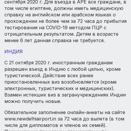
сентября 2020 г. Для въезда в АРЕ все граждане, в
том числе египтяне, должны иметь медицинскую
справку на английском или арабском языках о
прохождении не более чем за 72 часа до прибытия
тестирования на COVID-19 методом ПЦР с
отрицательным результатом. Детям в возрасте
менее 6 лет данная справка не требуется.
ИНДИЯ
С 21 октября 2020 г. иностранным гражданам
разрешен въезд в Индию с любой целью, кроме
туристической. Действие всех ранее
приостановленных виз возобновляется (кроме
электронных, туристических и медицинских).
Взамен истекших виз в загранучреждениях Индии
можно получить новые.
Обязательное заполнение онлайн-анкеты на сайте
www.newdelhiairport.in за 72 часа до вылета (в том
числе для дипломатов и членов их семей).