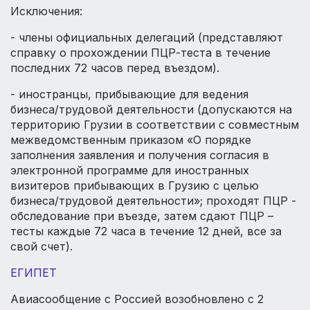
Исключения:
- члены официальных делегаций (представляют
справку о прохождении ПЦР-теста в течение
последних 72 часов перед въездом).
- иностранцы, прибывающие для ведения
бизнеса/трудовой деятельности (допускаются на
территорию Грузии в соответствии с совместным
межведомственным приказом «О порядке
заполнения заявления и получения согласия в
электронной программе для иностранных
визитеров прибывающих в Грузию с целью
бизнеса/трудовой деятельности»; проходят ПЦР -
обследование при въезде, затем сдают ПЦР –
тесты каждые 72 часа в течение 12 дней, все за
свой счет).
ЕГИПЕТ
Авиасообщение с Россией возобновлено с 2