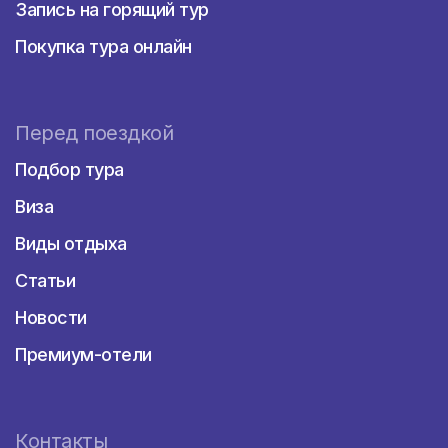
Запись на горящий тур
Покупка тура онлайн
Перед поездкой
Подбор тура
Виза
Виды отдыха
Статьи
Новости
Премиум-отели
Контакты