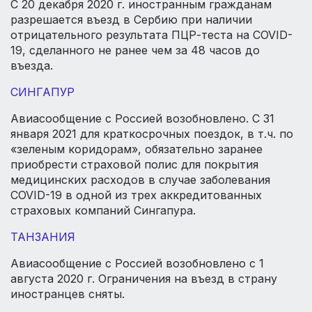
C 20 декабря 2020 г. иностранным гражданам
разрешается въезд в Сербию при наличии
отрицательного результата ПЦР-теста на COVID-
19, сделанного не ранее чем за 48 часов до
въезда.
СИНГАПУР
Авиасообщение с Россией возобновлено. С 31
января 2021 для краткосрочных поездок, в т.ч. по
«зеленым коридорам», обязательно заранее
приобрести страховой полис для покрытия
медицинских расходов в случае заболевания
COVID-19 в одной из трех аккредитованных
страховых компаний Сингапура.
ТАНЗАНИЯ
Авиасообщение с Россией возобновлено с 1
августа 2020 г. Ограничения на въезд в страну
иностранцев сняты.