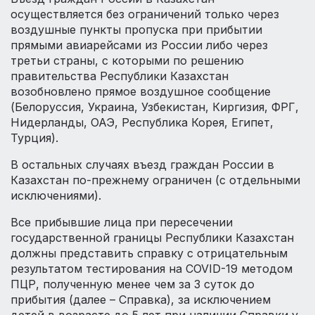
осуществляется без ограничений только через
воздушные пункты пропуска при прибытии
прямыми авиарейсами из России либо через
третьи страны, с которыми по решению
правительства Республики Казахстан
возобновлено прямое воздушное сообщение
(Белоруссия, Украина, Узбекистан, Киргизия, ФРГ,
Нидерланды, ОАЭ, Республика Корея, Египет,
Турция).
В остальных случаях въезд граждан России в
Казахстан по-прежнему ограничен (с отдельными
исключениями).
Все прибывшие лица при пересечении
государственной границы Республики Казахстан
должны представить справку с отрицательным
результатом тестирования на COVID-19 методом
ПЦР, полученную менее чем за 3 суток до
прибытия (далее – Справка), за исключением