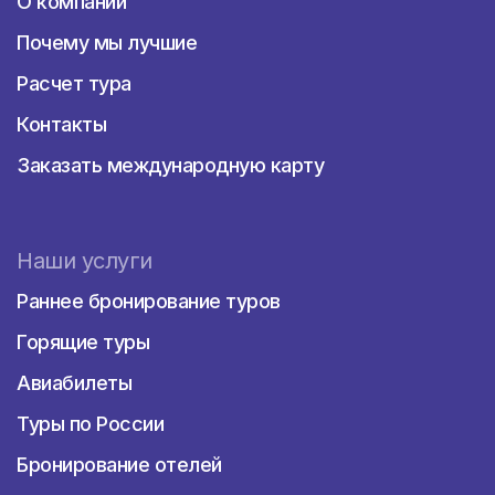
О компании
Почему мы лучшие
Расчет тура
Контакты
Заказать международную карту
Наши услуги
Раннее бронирование туров
Горящие туры
Авиабилеты
Туры по России
Бронирование отелей