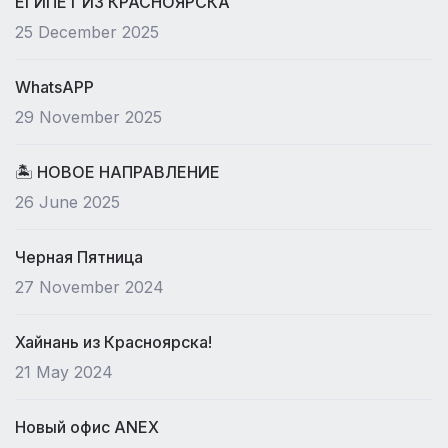
ЕГИПЕТ ИЗ КРАСНОЯРСКА
25 December 2025
WhatsAPP
29 November 2025
🏝 НОВОЕ НАПРАВЛЕНИЕ
26 June 2025
Черная Пятница
27 November 2024
Хайнань из Красноярска!
21 May 2024
Новый офис ANEX