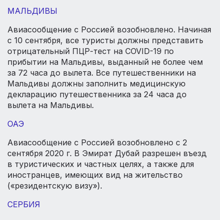
МАЛЬДИВЫ
Авиасообщение с Россией возобновлено. Начиная
с 10 сентября, все туристы должны представить
отрицательный ПЦР-тест на COVID-19 по
прибытии на Мальдивы, выданный не более чем
за 72 часа до вылета. Все путешественники на
Мальдивы должны заполнить медицинскую
декларацию путешественника за 24 часа до
вылета на Мальдивы.
ОАЭ
Авиасообщение с Россией возобновлено с 2
сентября 2020 г. В Эмират Дубай разрешен въезд
в туристических и частных целях, а также для
иностранцев, имеющих вид на жительство
(«резидентскую визу»).
СЕРБИЯ