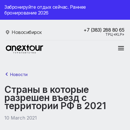
Забронируйте отдых сейчас. Раннее
бронирование 2026
+7 (383) 288 80 65
Новосибирск
ТРЦ «KLP»
Новости
Страны в которые
разрешен въезд с
территории РФ в 2021
10 March 2021