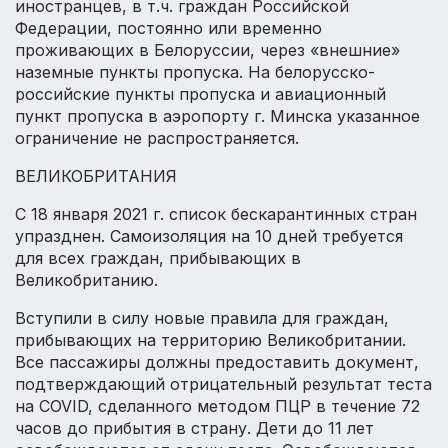
иностранцев, в т.ч. граждан Российской
Федерации, постоянно или временно
проживающих в Белоруссии, через «внешние»
наземные пункты пропуска. На белорусско-
российские пункты пропуска и авиационный
пункт пропуска в аэропорту г. Минска указанное
ограничение не распространяется.
ВЕЛИКОБРИТАНИЯ
С 18 января 2021 г. список бескарантинных стран
упразднен. Самоизоляция на 10 дней требуется
для всех граждан, прибывающих в
Великобританию.
Вступили в силу новые правила для граждан,
прибывающих на территорию Великобритании.
Все пассажиры должны предоставить документ,
подтверждающий отрицательный результат теста
на COVID, сделанного методом ПЦР в течение 72
часов до прибытия в страну. Дети до 11 лет