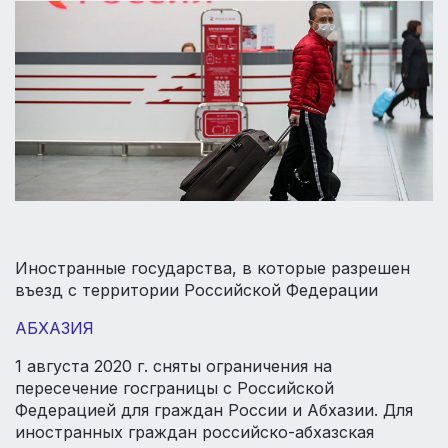
Иностранные государства, в которые разрешен
въезд с территории Российской Федерации
АБХАЗИЯ
1 августа 2020 г. сняты ограничения на
пересечение госграницы с Российской
Федерацией для граждан России и Абхазии. Для
иностранных граждан российско-абхазская