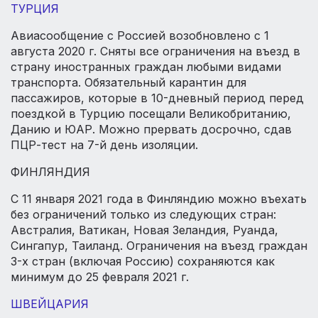
ТУРЦИЯ
Авиасообщение с Россией возобновлено с 1
августа 2020 г. Сняты все ограничения на въезд в
страну иностранных граждан любыми видами
транспорта. Обязательный карантин для
пассажиров, которые в 10-дневный период перед
поездкой в Турцию посещали Великобританию,
Данию и ЮАР. Можно прервать досрочно, сдав
ПЦР-тест на 7-й день изоляции.
ФИНЛЯНДИЯ
С 11 января 2021 года в Финляндию можно въехать
без ограничений только из следующих стран:
Австралия, Ватикан, Новая Зеландия, Руанда,
Сингапур, Таиланд. Ограничения на въезд граждан
3-х стран (включая Россию) сохраняются как
минимум до 25 февраля 2021 г.
ШВЕЙЦАРИЯ