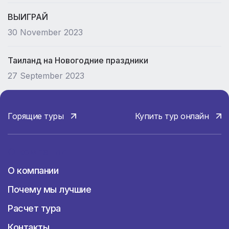
ВЫИГРАЙ
30 November 2023
Таиланд на Новогодние праздники
27 September 2023
Горящие туры
Купить тур онлайн
О компании
О компании
Почему мы лучшие
Расчет тура
Контакты