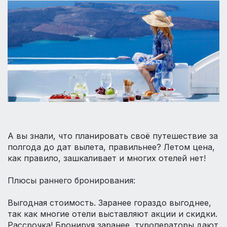
А вы знали, что планировать своё путешествие за
полгода до дат вылета, правильнее? Летом цена,
как правило, зашкаливает и многих отелей нет!
⠀
Плюсы раннего бронирования:
⠀
Выгодная стоимость. Заранее гораздо выгоднее,
так как многие отели выставляют акции и скидки.
Рассрочка! Бронируя заранее, туроператоры дают