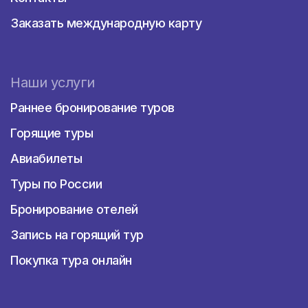
Заказать международную карту
Наши услуги
Раннее бронирование туров
Горящие туры
Авиабилеты
Туры по России
Бронирование отелей
Запись на горящий тур
Покупка тура онлайн