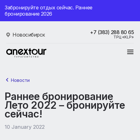
Забронируйте отдых сейчас. Раннее
бронирование 2026
+7 (383) 288 80 65
Новосибирск
ТРЦ «KLP»
Новости
Раннее бронирование
Лето 2022 – бронируйте
сейчас!
10 January 2022