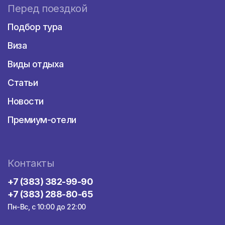
Перед поездкой
Подбор тура
Виза
Виды отдыха
Статьи
Новости
Премиум-отели
Контакты
+7 (383) 382-99-90
+7 (383) 288-80-65
Пн-Вс, с 10:00 до 22:00