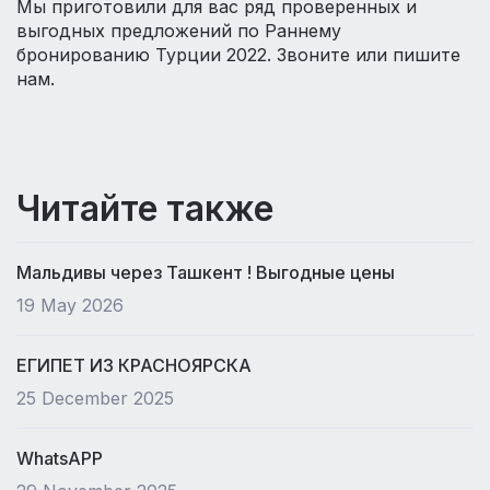
Мы приготовили для вас ряд проверенных и
выгодных предложений по Раннему
бронированию Турции 2022. Звоните или пишите
нам.
Читайте также
Мальдивы через Ташкент ! Выгодные цены
19 May 2026
ЕГИПЕТ ИЗ КРАСНОЯРСКА
25 December 2025
WhatsAPP