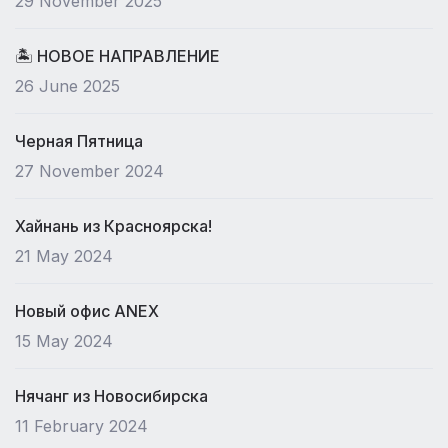
29 November 2025
🏝 НОВОЕ НАПРАВЛЕНИЕ
26 June 2025
Черная Пятница
27 November 2024
Хайнань из Красноярска!
21 May 2024
Новый офис ANEX
15 May 2024
Нячанг из Новосибирска
11 February 2024