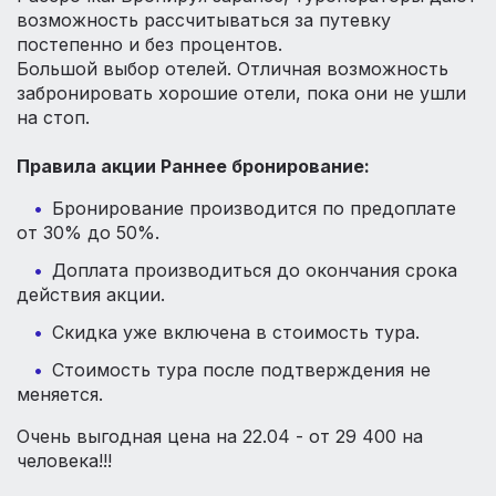
возможность рассчитываться за путевку
постепенно и без процентов.
Большой выбор отелей. Отличная возможность
забронировать хорошие отели, пока они не ушли
на стоп.
⠀
Правила акции Раннее бронирование:
Бронирование производится по предоплате
от 30% до 50%.
Доплата производиться до окончания срока
действия акции.
Скидка уже включена в стоимость тура.
Стоимость тура после подтверждения не
меняется.
Очень выгодная цена на 22.04 - от 29 400 на
человека!!!