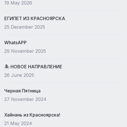
19 May 2026
ЕГИПЕТ ИЗ КРАСНОЯРСКА
25 December 2025
WhatsAPP
29 November 2025
🏝 НОВОЕ НАПРАВЛЕНИЕ
26 June 2025
Черная Пятница
27 November 2024
Хайнань из Красноярска!
21 May 2024