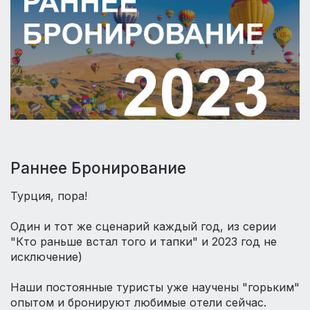
Раннее Бронирование
Турция, пора!
⠀
Один и тот же сценарий каждый год, из серии
"Кто раньше встал того и тапки" и 2023 год не
исключение)
⠀
Наши постоянные туристы уже научены "горьким"
опытом и бронируют любимые отели сейчас.