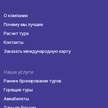
О компании
О компании
Почему мы лучшие
Расчет тура
Контакты
Заказать международную карту
Наши услуги
Раннее бронирование туров
Горящие туры
Авиабилеты
Туры по России