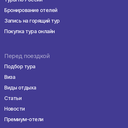
Бронирование отелей
Запись на горящий тур
Покупка тура онлайн
Перед поездкой
Подбор тура
Виза
Виды отдыха
Статьи
Новости
Премиум-отели