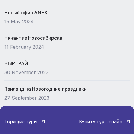
Новый офис ANEX
15 May 2024
Нячанг из Новосибирска
11 February 2024
ВЫИГРАЙ
30 November 2023
Таиланд на Новогодние праздники
27 September 2023
Горящие туры
Купить тур онлайн