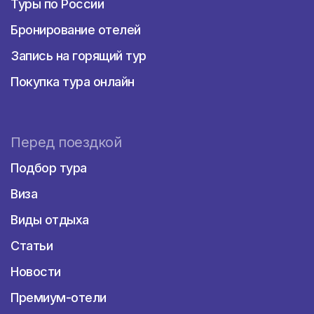
Туры по России
Бронирование отелей
Запись на горящий тур
Покупка тура онлайн
Перед поездкой
Подбор тура
Виза
Виды отдыха
Статьи
Новости
Премиум-отели