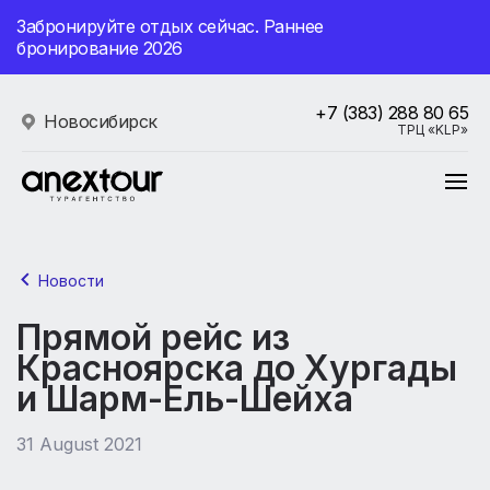
Забронируйте отдых сейчас. Раннее
бронирование 2026
+7 (383) 288 80 65
Новосибирск
ТРЦ «KLP»
Новости
Прямой рейс из
Красноярска до Хургады
и Шарм-Ель-Шейха
31 August 2021