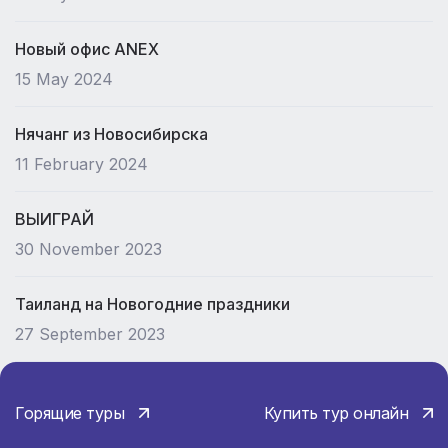
Новый офис ANEX
15 May 2024
Нячанг из Новосибирска
11 February 2024
ВЫИГРАЙ
30 November 2023
Таиланд на Новогодние праздники
27 September 2023
Горящие туры
Купить тур онлайн