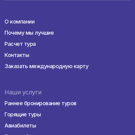
О компании
О компании
Почему мы лучшие
Расчет тура
Контакты
Заказать международную карту
Наши услуги
Раннее бронирование туров
Горящие туры
Авиабилеты