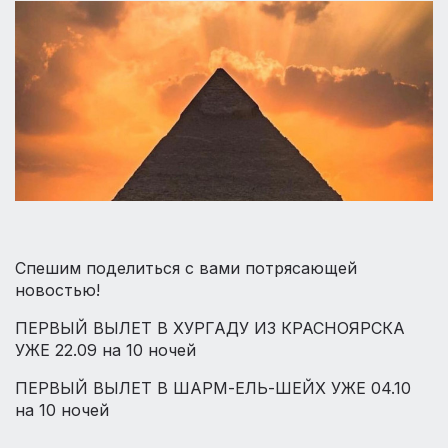
Спешим поделиться с вами потрясающей
новостью!
ПЕРВЫЙ ВЫЛЕТ В ХУРГАДУ ИЗ КРАСНОЯРСКА
УЖЕ 22.09 на 10 ночей
ПЕРВЫЙ ВЫЛЕТ В ШАРМ-ЕЛЬ-ШЕЙХ УЖЕ 04.10
на 10 ночей