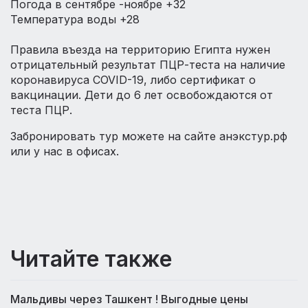
Погода в сентябре -ноябре +32
Температура воды +28
Правила въезда на территорию Египта нужен
отрицательный результат ПЦР-теста на наличие
коронавируса COVID-19, либо сертификат о
вакцинации. Дети до 6 лет освобождаются от
теста ПЦР.
Забронировать тур можете на сайте анэкстур.рф
или у нас в офисах.
Читайте также
Мальдивы через Ташкент ! Выгодные цены