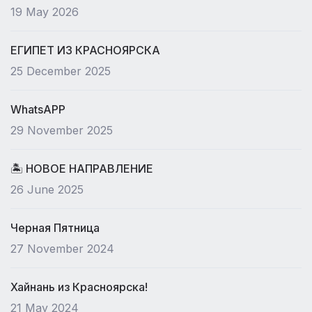
19 May 2026
ЕГИПЕТ ИЗ КРАСНОЯРСКА
25 December 2025
WhatsAPP
29 November 2025
🏝 НОВОЕ НАПРАВЛЕНИЕ
26 June 2025
Черная Пятница
27 November 2024
Хайнань из Красноярска!
21 May 2024