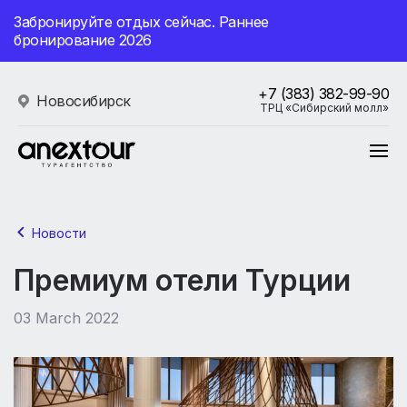
Забронируйте отдых сейчас. Раннее
бронирование 2026
+7 (383) 382-99-90
Новосибирск
ТРЦ «Сибирский молл»
Новости
Премиум отели Турции
03 March 2022