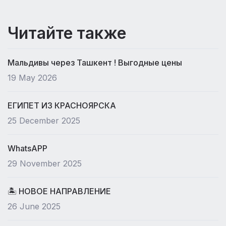
Читайте также
Мальдивы через Ташкент ! Выгодные цены
19 May 2026
ЕГИПЕТ ИЗ КРАСНОЯРСКА
25 December 2025
WhatsAPP
29 November 2025
🏝 НОВОЕ НАПРАВЛЕНИЕ
26 June 2025