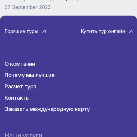
27 September 2023
Горящие туры
Купить тур онлайн
О компании
О компании
Почему мы лучшие
Расчет тура
Контакты
Заказать международную карту
Наши услуги