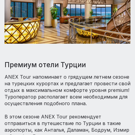
Премиум отели Турции
ANEX Tour напоминает о грядущем летнем сезоне
на турецких курортах и предлагает провести свой
отдых в максимальном комфорте уровня premium!
Туроператор располагает всем необходимым для
осуществления подобного плана.
⠀
В этом сезоне ANEX Tour рекомендует
отправиться в путешествие по Турции в такие
аэропорты, как Анталья, Даламан, Бодрум, Измир