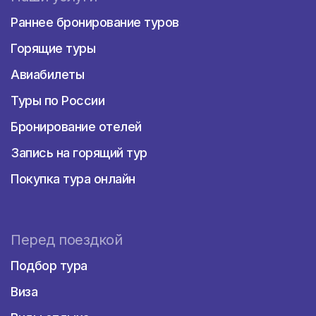
Раннее бронирование туров
Горящие туры
Авиабилеты
Туры по России
Бронирование отелей
Запись на горящий тур
Покупка тура онлайн
Перед поездкой
Подбор тура
Виза