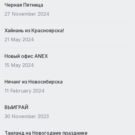
Черная Пятница
27 November 2024
Хайнань из Красноярска!
21 May 2024
Новый офис ANEX
15 May 2024
Нячанг из Новосибирска
11 February 2024
ВЫИГРАЙ
30 November 2023
Таиланд на Новогодние праздники