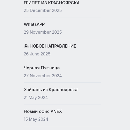
19 May 2026
ЕГИПЕТ ИЗ КРАСНОЯРСКА
25 December 2025
WhatsAPP
29 November 2025
🏝 НОВОЕ НАПРАВЛЕНИЕ
26 June 2025
Черная Пятница
27 November 2024
Хайнань из Красноярска!
21 May 2024