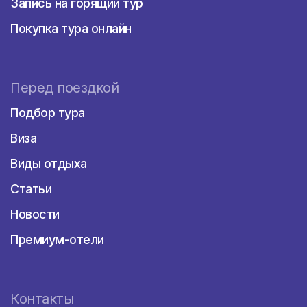
Запись на горящий тур
Покупка тура онлайн
Перед поездкой
Подбор тура
Виза
Виды отдыха
Статьи
Новости
Премиум-отели
Контакты