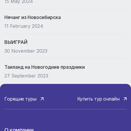
15 May 2024
Нячанг из Новосибирска
11 February 2024
ВЫИГРАЙ
30 November 2023
Таиланд на Новогодние праздники
27 September 2023
Горящие туры
Купить тур онлайн
О компании
О компании