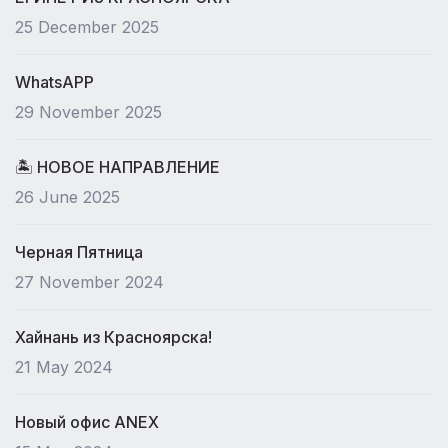
25 December 2025
WhatsAPP
29 November 2025
🏝 НОВОЕ НАПРАВЛЕНИЕ
26 June 2025
Черная Пятница
27 November 2024
Хайнань из Красноярска!
21 May 2024
Новый офис ANEX