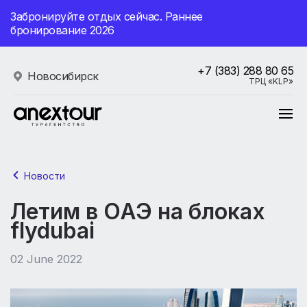
Забронируйте отдых сейчас. Раннее
бронирование 2026
+7 (383) 288 80 65
Новосибирск
ТРЦ «KLP»
Новости
Летим в ОАЭ на блоках
flydubai
02 June 2022