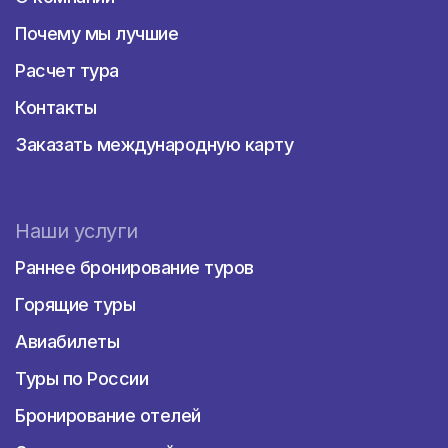
Почему мы лучшие
Расчет тура
Контакты
Заказать международную карту
Наши услуги
Раннее бронирование туров
Горящие туры
Авиабилеты
Туры по России
Бронирование отелей