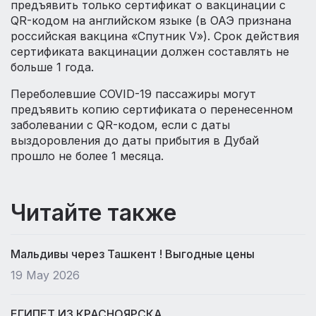
предъявить только сертификат о вакцинации с
QR-кодом на английском языке (в ОАЭ признана
российская вакцина «Спутник V»). Срок действия
сертификата вакцинации должен составлять не
больше 1 года.
Переболевшие COVID-19 пассажиры могут
предъявить копию сертификата о перенесенном
заболевании с QR-кодом, если с даты
выздоровления до даты прибытия в Дубай
прошло не более 1 месяца.
Читайте также
Мальдивы через Ташкент ! Выгодные цены
19 May 2026
ЕГИПЕТ ИЗ КРАСНОЯРСКА