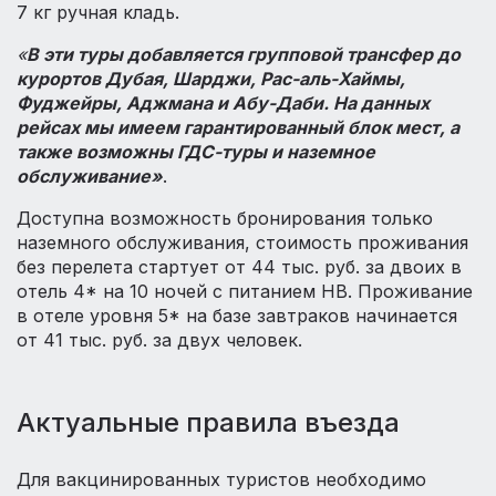
7 кг ручная кладь.
«
В эти туры добавляется групповой трансфер до
курортов Дубая, Шарджи, Рас-аль-Хаймы,
Фуджейры, Аджмана и Абу-Даби. На данных
рейсах мы имеем гарантированный блок мест, а
также возможны ГДС-туры и наземное
обслуживание»
.
Доступна возможность бронирования только
наземного обслуживания, стоимость проживания
без перелета стартует от 44 тыс. руб. за двоих в
отель 4* на 10 ночей с питанием НВ. Проживание
в отеле уровня 5* на базе завтраков начинается
от 41 тыс. руб. за двух человек.
Актуальные правила въезда
Для вакцинированных туристов необходимо