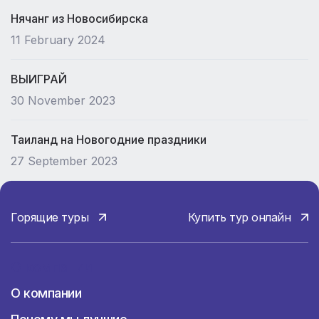
Нячанг из Новосибирска
11 February 2024
ВЫИГРАЙ
30 November 2023
Таиланд на Новогодние праздники
27 September 2023
Горящие туры
Купить тур онлайн
О компании
О компании