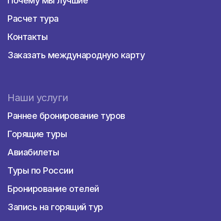
Почему мы лучшие
Расчет тура
Контакты
Заказать международную карту
Наши услуги
Раннее бронирование туров
Горящие туры
Авиабилеты
Туры по России
Бронирование отелей
Запись на горящий тур