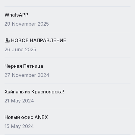
WhatsAPP
29 November 2025
🏝 НОВОЕ НАПРАВЛЕНИЕ
26 June 2025
Черная Пятница
27 November 2024
Хайнань из Красноярска!
21 May 2024
Новый офис ANEX
15 May 2024