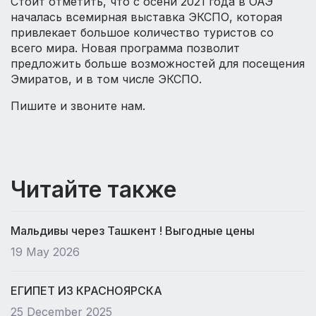
Стоит отметить, что с осени 2021 года в ОАЭ
началась всемирная выставка ЭКСПО, которая
привлекает большое количество туристов со
всего мира. Новая программа позволит
предложить больше возможностей для посещения
Эмиратов, и в том числе ЭКСПО.
Пишите и звоните нам.
Читайте также
Мальдивы через Ташкент ! Выгодные цены
19 May 2026
ЕГИПЕТ ИЗ КРАСНОЯРСКА
25 December 2025