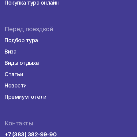
Покупка тура онлайн
Перед поездкой
Подбор тура
Виза
Виды отдыха
Статьи
Новости
Премиум-отели
Контакты
+7 (383) 382-99-90