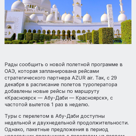
Рады сообщить о новой полетной программе в
ОАЭ, которая запланирована рейсами
стратегического партнера AZUR air. Так, с 29
декабря в расписание полетов туроператора
добавлены новые рейсы по маршруту
«Красноярск — Абу-Даби — Красноярск», с
частотой вылетов 1 раз в неделю.
Туры с перелетом в Абу-Даби доступны
недельной и двухнедельной продолжительности.
Однако, пакетные предложения в период