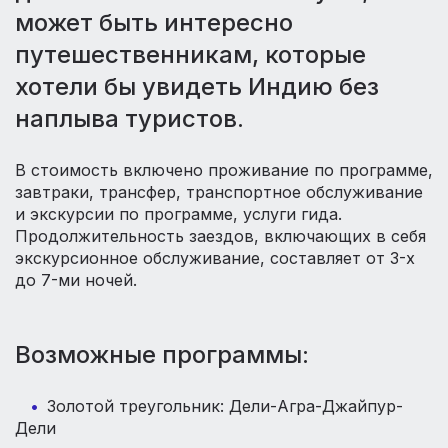
может быть интересно
путешественникам, которые
хотели бы увидеть Индию без
наплыва туристов.
В стоимость включено проживание по программе,
завтраки, трансфер, транспортное обслуживание
и экскурсии по программе, услуги гида.
Продолжительность заездов, включающих в себя
экскурсионное обслуживание, составляет от 3-х
до 7-ми ночей.
Возможные программы:
Золотой треугольник: Дели-Агра-Джайпур-
Дели