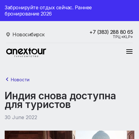
Забронируйте отдых сейчас. Раннее
бронирование 2026
+7 (383) 288 80 65
Новосибирск
ТРЦ «KLP»
Новости
Индия снова доступна
для туристов
30 June 2022