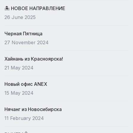
🏝 НОВОЕ НАПРАВЛЕНИЕ
26 June 2025
Черная Пятница
27 November 2024
Хайнань из Красноярска!
21 May 2024
Новый офис ANEX
15 May 2024
Нячанг из Новосибирска
11 February 2024