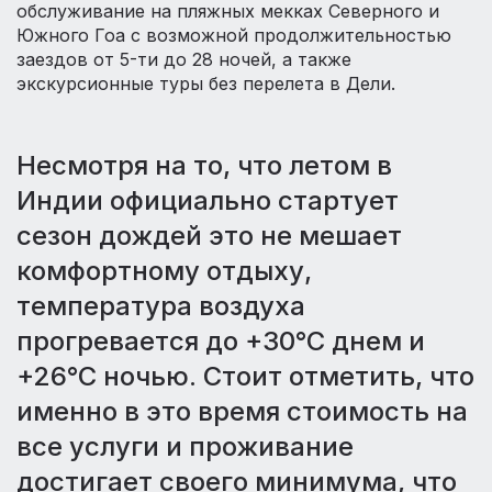
обслуживание на пляжных мекках Северного и
Южного Гоа с возможной продолжительностью
заездов от 5-ти до 28 ночей, а также
экскурсионные туры без перелета в Дели.
Несмотря на то, что летом в
Индии официально стартует
сезон дождей это не мешает
комфортному отдыху,
температура воздуха
прогревается до +30°С днем и
+26°С ночью. Стоит отметить, что
именно в это время стоимость на
все услуги и проживание
достигает своего минимума, что