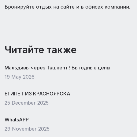
Бронируйте отдых на сайте и в офисах компании.
Читайте также
Мальдивы через Ташкент ! Выгодные цены
19 May 2026
ЕГИПЕТ ИЗ КРАСНОЯРСКА
25 December 2025
WhatsAPP
29 November 2025