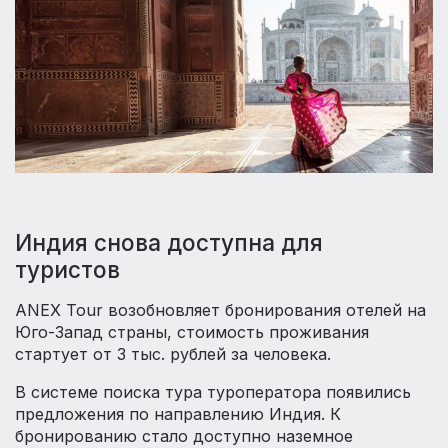
Индия снова доступна для
туристов
ANEX Tour возобновляет бронирования отелей на
Юго-Запад страны, стоимость проживания
стартует от 3 тыс. рублей за человека.
В системе поиска тура туроператора появились
предложения по направлению Индия. К
бронированию стало доступно наземное