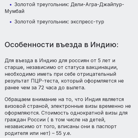
Золотой треугольник: Дели-Агра-Джайпур-
Мумбай
Золотой треугольник: экспресс-тур
Особенности въезда в Индию:
Для въезда в Индию для россиян от 5 лет и
старше, независимо от статуса вакцинации,
необходимо иметь при себе отрицательный
результат ПЦР-теста, который оформляется не
ранее чем за 72 часа до вылета.
Обращаем внимание на то, что Индия является
визовой страной, электронные визы временно не
оформляются. Стоимость однократной визы для
граждан России ( в том числе на детей,
независимо от того, вписаны они в паспорт
родителя или нет) – 55 у.е.