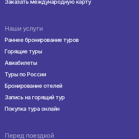
Заказать международную карту
Наши услуги
Раннее бронирование туров
Горящие туры
Авиабилеты
Туры по России
Бронирование отелей
Запись на горящий тур
Покупка тура онлайн
Перед поездкой