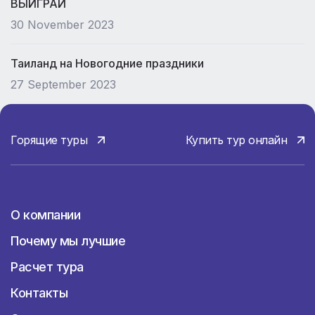
ВЫИГРАЙ
30 November 2023
Таиланд на Новогодние праздники
27 September 2023
Горящие туры
Купить тур онлайн
О компании
О компании
Почему мы лучшие
Расчет тура
Контакты