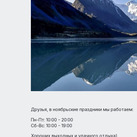
Друзья, в ноябрьские праздники мы рабо