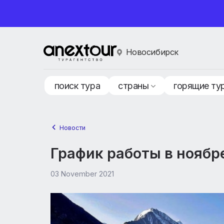
Новосибирск
поиск тура
страны
горящ
Новости
График работы в ноя
03 November 2021