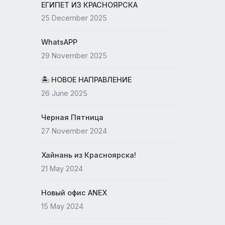
19 May 2026
ЕГИПЕТ ИЗ КРАСНОЯРСКА
25 December 2025
WhatsAPP
29 November 2025
🏝 НОВОЕ НАПРАВЛЕНИЕ
26 June 2025
Черная Пятница
27 November 2024
Хайнань из Красноярска!
21 May 2024