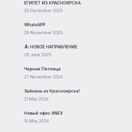
19 May 2026
ЕГИПЕТ ИЗ КРАСНОЯРСКА
25 December 2025
WhatsAPP
29 November 2025
🏝 НОВОЕ НАПРАВЛЕНИЕ
26 June 2025
Черная Пятница
27 November 2024
Хайнань из Красноярска!
21 May 2024