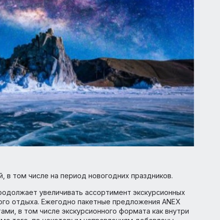
жений, в том числе на период новогодних праздников.