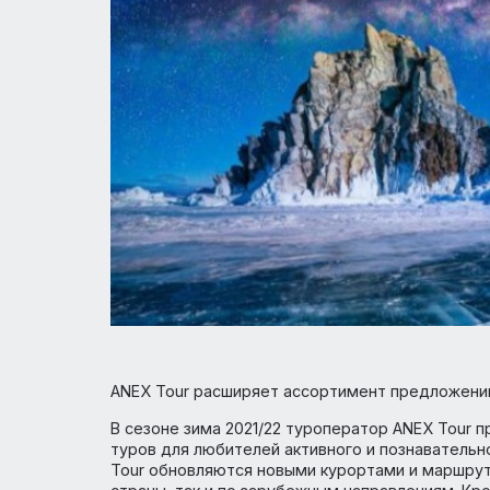
ANEX Tour расширяет ассортимент предло