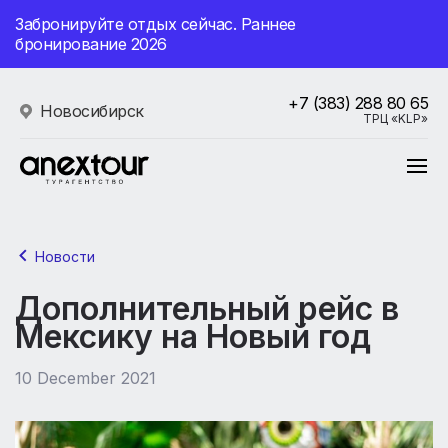
Забронируйте отдых сейчас. Раннее
бронирование 2026
+7 (383) 288 80 65
Новосибирск
ТРЦ «KLP»
Новости
Дополнительный рейс в
Мексику на Новый год
10 December 2021