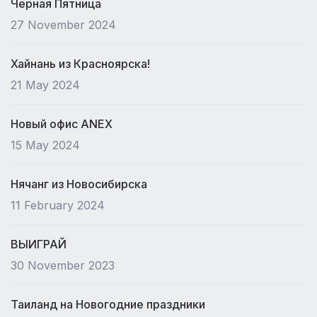
Черная Пятница
27 November 2024
Хайнань из Красноярска!
21 May 2024
Новый офис ANEX
15 May 2024
Нячанг из Новосибирска
11 February 2024
ВЫИГРАЙ
30 November 2023
Таиланд на Новогодние праздники