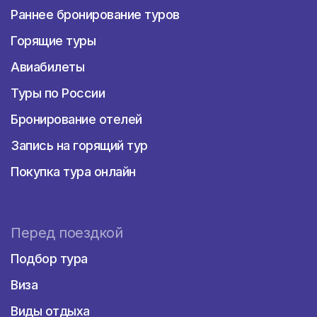
Раннее бронирование туров
Горящие туры
Авиабилеты
Туры по России
Бронирование отелей
Запись на горящий тур
Покупка тура онлайн
Перед поездкой
Подбор тура
Виза
Виды отдыха