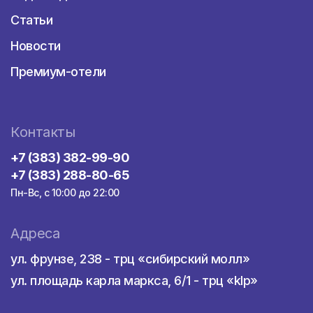
Статьи
Новости
Премиум-отели
Контакты
+7 (383) 382-99-90
+7 (383) 288-80-65
Пн-Вс, с 10:00 до 22:00
Адреса
ул. фрунзе, 238 - трц «сибирский молл»
ул. площадь карла маркса, 6/1 - трц «klp»