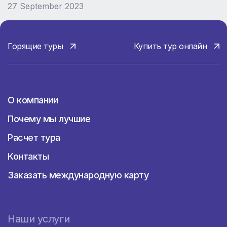
27 September 2023
Горящие туры
Купить тур онлайн
О компании
О компании
Почему мы лучшие
Расчет тура
Контакты
Заказать международную карту
Наши услуги