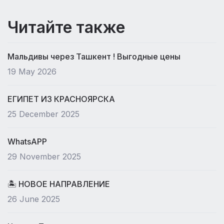
Читайте также
Мальдивы через Ташкент ! Выгодные цены
19 May 2026
ЕГИПЕТ ИЗ КРАСНОЯРСКА
25 December 2025
WhatsAPP
29 November 2025
🏝 НОВОЕ НАПРАВЛЕНИЕ
26 June 2025