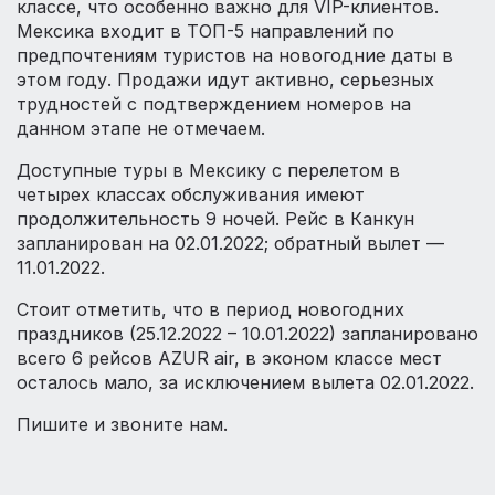
классе, что особенно важно для VIP-клиентов.
Мексика входит в ТОП-5 направлений по
предпочтениям туристов на новогодние даты в
этом году. Продажи идут активно, серьезных
трудностей с подтверждением номеров на
данном этапе не отмечаем.
Доступные туры в Мексику с перелетом в
четырех классах обслуживания имеют
продолжительность 9 ночей. Рейс в Канкун
запланирован на 02.01.2022; обратный вылет —
11.01.2022.
Стоит отметить, что в период новогодних
праздников (25.12.2022 – 10.01.2022) запланировано
всего 6 рейсов AZUR air, в эконом классе мест
осталось мало, за исключением вылета 02.01.2022.
Пишите и звоните нам.