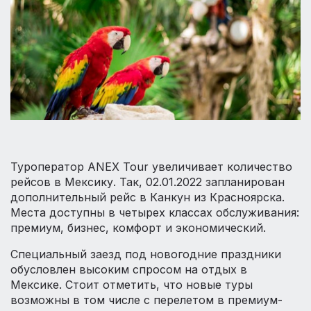
Туроператор ANEX Tour увеличивает количество
рейсов в Мексику. Так, 02.01.2022 запланирован
дополнительный рейс в Канкун из Красноярска.
Места доступны в четырех классах обслуживания:
премиум, бизнес, комфорт и экономический.
Специальный заезд под новогодние праздники
обусловлен высоким спросом на отдых в
Мексике. Стоит отметить, что новые туры
возможны в том числе с перелетом в премиум-