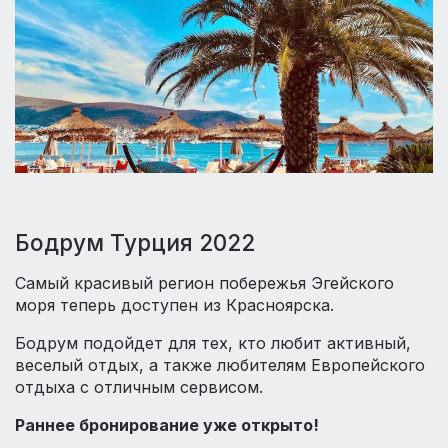
Бодрум Турция 2022
Самый красивый регион побережья Эгейского
моря теперь доступен из Красноярска.
Бодрум подойдет для тех, кто любит активный,
веселый отдых, а также любителям Европейского
отдыха с отличным сервисом.
Раннее бронирование уже открыто!