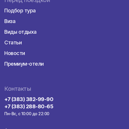
Перед поездкой
Подбор тура
Виза
Виды отдыха
Статьи
Новости
Премиум-отели
Контакты
+7 (383) 382-99-90
+7 (383) 288-80-65
Пн-Вс, с 10:00 до 22:00