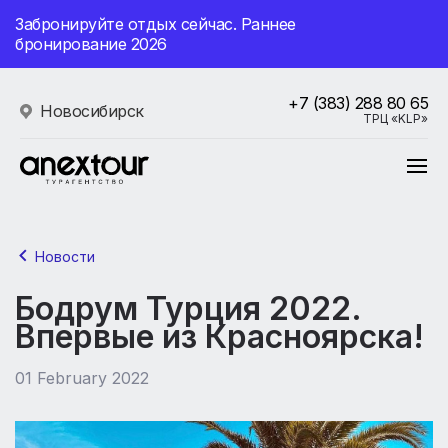
Забронируйте отдых сейчас. Раннее
бронирование 2026
+7 (383) 288 80 65
Новосибирск
ТРЦ «KLP»
Новости
Бодрум Турция 2022.
Впервые из Красноярска!
01 February 2022