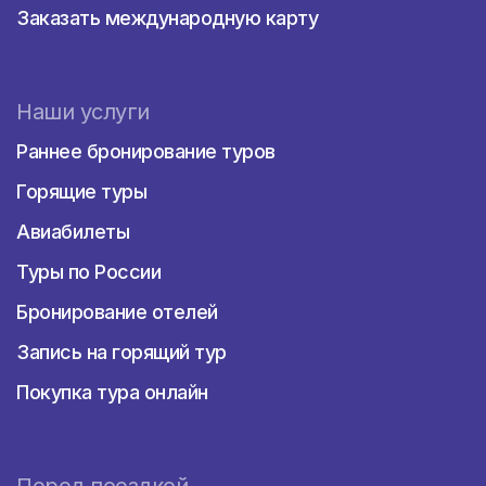
Заказать международную карту
Наши услуги
Раннее бронирование туров
Горящие туры
Авиабилеты
Туры по России
Бронирование отелей
Запись на горящий тур
Покупка тура онлайн