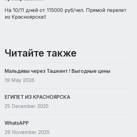
На 10/11 дней от 115000 руб/чел. Прямой перелет
из Красноярска‼️
Читайте также
Мальдивы через Ташкент ! Выгодные цены
19 May 2026
ЕГИПЕТ ИЗ КРАСНОЯРСКА
25 December 2025
WhatsAPP
29 November 2025