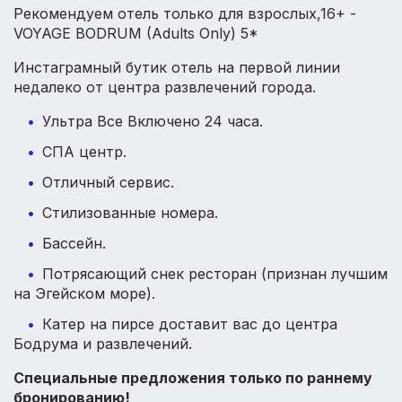
Рекомендуем отель только для взрослых,16+ -
VOYAGE BODRUM (Adults Only) 5*
Инстаграмный бутик отель на первой линии
недалеко от центра развлечений города.
Ультра Все Включено 24 часа.
СПА центр.
Отличный сервис.
Стилизованные номера.
Бассейн.
Потрясающий снек ресторан (признан лучшим
на Эгейском море).
Катер на пирсе доставит вас до центра
Бодрума и развлечений.
Специальные предложения только по раннему
бронированию!