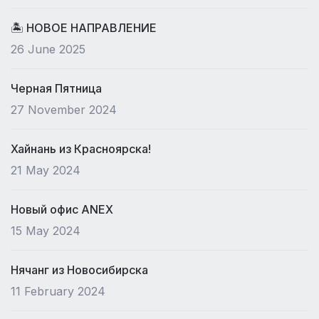
🏝 НОВОЕ НАПРАВЛЕНИЕ
26 June 2025
Черная Пятница
27 November 2024
Хайнань из Красноярска!
21 May 2024
Новый офис ANEX
15 May 2024
Нячанг из Новосибирска
11 February 2024