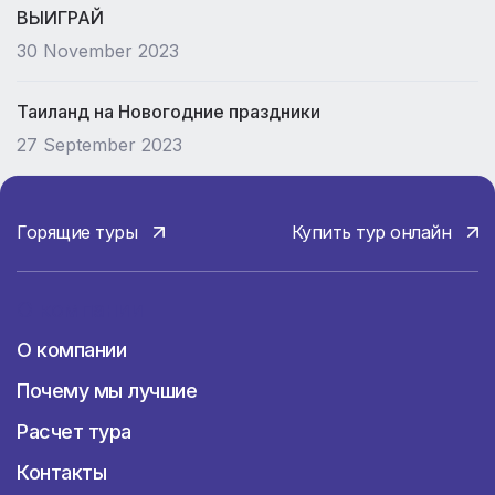
ВЫИГРАЙ
30 November 2023
Таиланд на Новогодние праздники
27 September 2023
Горящие туры
Купить тур онлайн
О компании
О компании
Почему мы лучшие
Расчет тура
Контакты