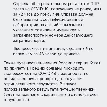
Справка об отрицательном результате ПЦР-
теста на COVID-19, полученная не ранее, чем
за 72 часа до прибытия. Справка должна
быть выдана в сертифицированной
лаборатории на английском языке с
указанием фамилии и имени как в
загранпаспорте и номера действующего
загранпаспорта;
Экспресс-тест на антиген, сделанный не
более чем за 48 часов до прилета.
Также путешественники из России старше 12 лет
по прилету в Грецию обязаны проходить
экспресс-тест на COVID-19 в аэропорту, не
покидая здания аэропорта до получения
отрицательного результата. В случае
положительного результата путешественники
будут направлены в карантинный отель (за счет
государства).