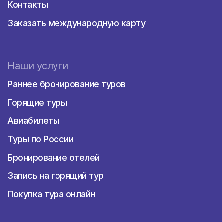
Контакты
Заказать международную карту
Наши услуги
Раннее бронирование туров
Горящие туры
Авиабилеты
Туры по России
Бронирование отелей
Запись на горящий тур
Покупка тура онлайн