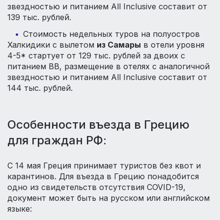
звездностью и питанием All Inclusive составит от
139 тыс. рублей.
Стоимость недельных туров на полуостров
Халкидики с вылетом
из Самары
в отели уровня
4-5* стартует от 129 тыс. рублей за двоих с
питанием BB, размещение в отелях с аналогичной
звездностью и питанием All Inclusive составит от
144 тыс. рублей.
Особенности въезда в Грецию
для граждан РФ:
С 14 мая Греция принимает туристов без квот и
карантинов. Для въезда в Грецию понадобится
одно из свидетельств отсутствия COVID-19,
документ может быть на русском или английском
языке: