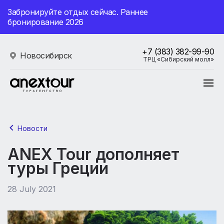
Забронируйте отдых сейчас. Раннее
бронирование 2026
+7 (383) 382-99-90
Новосибирск
ТРЦ «Сибирский молл»
Новости
ANEX Tour дополняет
туры Греции
28 July 2021