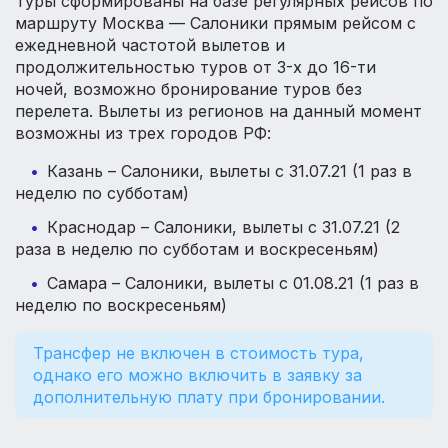
Туры сформированы на базе регулярных рейсов по
маршруту Москва — Салоники прямым рейсом с
ежедневной частотой вылетов и
продолжительностью туров от 3-х до 16-ти
ночей, возможно бронирование туров без
перелета. Вылеты из регионов на данный момент
возможны из трех городов РФ:
Казань – Салоники, вылеты с 31.07.21 (1 раз в
неделю по субботам)
Краснодар – Салоники, вылеты с 31.07.21 (2
раза в неделю по субботам и воскресеньям)
Самара – Салоники, вылеты с 01.08.21 (1 раз в
неделю по воскресеньям)
Трансфер не включен в стоимость тура,
однако его можно включить в заявку за
дополнительную плату при бронировании.