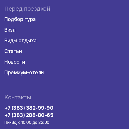
Перед поездкой
Подбор тура
Виза
Виды отдыха
Статьи
Новости
Премиум-отели
Контакты
+7 (383) 382-99-90
+7 (383) 288-80-65
Пн-Вс, с 10:00 до 22:00