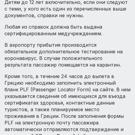
Детям до 12 лет включительно, если они следуют
с теми, у кого есть один из перечисленных выше
документов, справки не нужны.
Любая из справок должна быть выдана
сертифицированным медучреждением.
В аэропорту прибытия производится
обязательное дополнительное тестирование на
коронавирус. В случае положительного
результата пассажир помещается на карантин.
Кроме того, в течение 24 часов до вылета в
Грецию необходимо заполнить электронный
бланк PLF (Passenger Locator Form) на сайте. В нем
указывается сведения об имеющихся для въезда
сертификатах здоровья, контактные данные
туристов, а также планируемое место
проживания в Греции. После заполнения формы
PLF на электронную почту пассажира
автоматически отправляются подтверждение и