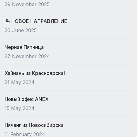
29 November 2025
🏝 НОВОЕ НАПРАВЛЕНИЕ
26 June 2025
Черная Пятница
27 November 2024
Хайнань из Красноярска!
21 May 2024
Новый офис ANEX
15 May 2024
Нячанг из Новосибирска
11 February 2024