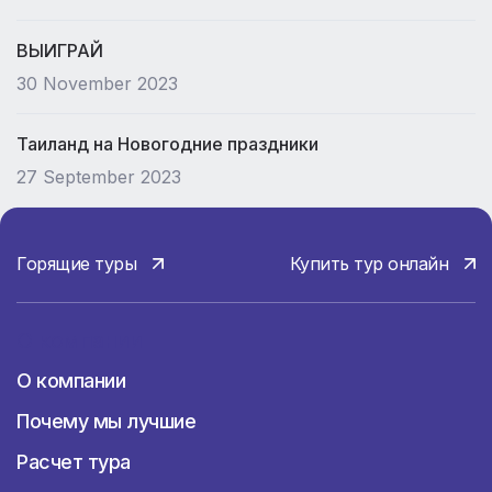
ВЫИГРАЙ
30 November 2023
Таиланд на Новогодние праздники
27 September 2023
Горящие туры
Купить тур онлайн
О компании
О компании
Почему мы лучшие
Расчет тура