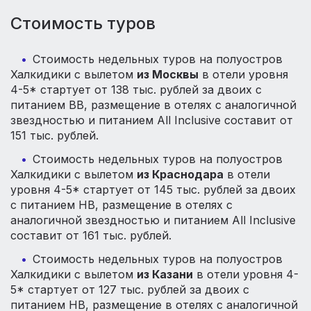
Стоимость туров
Стоимость недельных туров на полуостров
Халкидики с вылетом
из Москвы
в отели уровня
4-5* стартует от 138 тыс. рублей за двоих с
питанием BB, размещение в отелях с аналогичной
звездностью и питанием All Inclusive составит от
151 тыс. рублей.
Стоимость недельных туров на полуостров
Халкидики с вылетом
из Краснодара
в отели
уровня 4-5* стартует от 145 тыс. рублей за двоих
с питанием HB, размещение в отелях с
аналогичной звездностью и питанием All Inclusive
составит от 161 тыс. рублей.
Стоимость недельных туров на полуостров
Халкидики с вылетом
из Казани
в отели уровня 4-
5* стартует от 127 тыс. рублей за двоих с
питанием HB, размещение в отелях с аналогичной