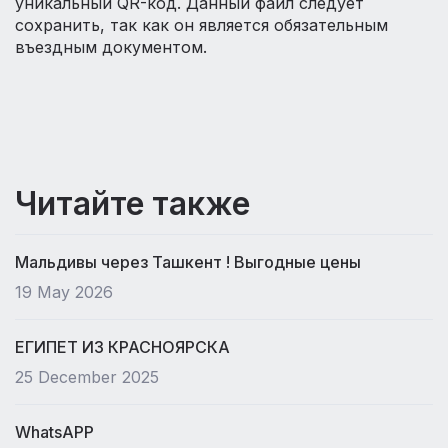
уникальный QR-код. Данный файл следует
сохранить, так как он является обязательным
въездным документом.
Читайте также
Мальдивы через Ташкент ! Выгодные цены
19 May 2026
ЕГИПЕТ ИЗ КРАСНОЯРСКА
25 December 2025
WhatsAPP