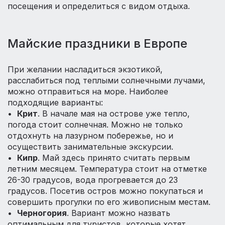
посещения и определиться с видом отдыха.
Майские праздники в Европе
При желании насладиться экзотикой,
расслабиться под теплыми солнечными лучами,
можно отправиться на море. Наиболее
подходящие варианты:
•
Крит
. В начале мая на острове уже тепло,
погода стоит солнечная. Можно не только
отдохнуть на лазурном побережье, но и
осуществить занимательные экскурсии.
•
Кипр
. Май здесь принято считать первым
летним месяцем. Температура стоит на отметке
26-30 градусов, вода прогревается до 23
градусов. Посетив остров можно покупаться и
совершить прогулки по его живописным местам.
•
Черногория
. Вариант можно назвать
оптимальным для туристов, которые хотят