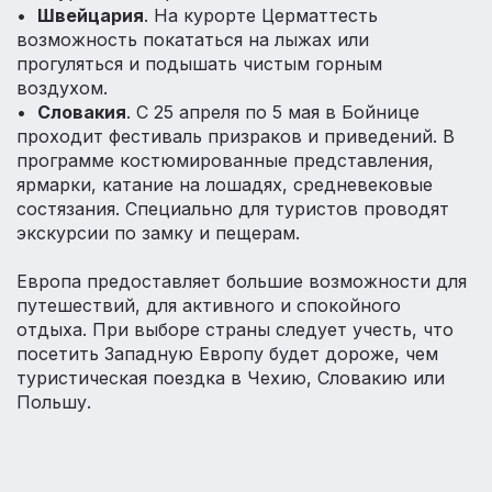
•
Швейцария
. На курорте Церматтесть
возможность покататься на лыжах или
прогуляться и подышать чистым горным
воздухом.
•
Словакия
. С 25 апреля по 5 мая в Бойнице
проходит фестиваль призраков и приведений. В
программе костюмированные представления,
ярмарки, катание на лошадях, средневековые
состязания. Специально для туристов проводят
экскурсии по замку и пещерам.
Европа предоставляет большие возможности для
путешествий, для активного и спокойного
отдыха. При выборе страны следует учесть, что
посетить Западную Европу будет дороже, чем
туристическая поездка в Чехию, Словакию или
Польшу.