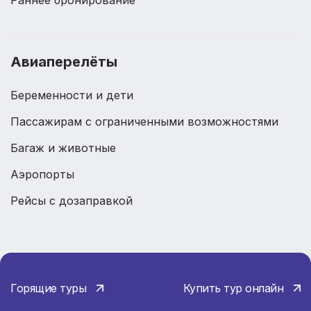
Авиаперелёты
Беременности и дети
Пассажирам с ограниченными возможностями
Багаж и животные
Аэропорты
Рейсы с дозаправкой
Горящие туры
Купить тур онлайн