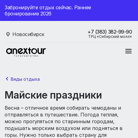
Забронируйте отдых сейчас. Раннее
бронирование 2026
+7 (383) 382-99-90
Новосибирск
ТРЦ «Сибирский молл»
Виды отдыха
Майские праздники
Весна – отличное время собирать чемоданы и
отправляться в путешествие. Погода теплая,
можно прогуляться по старинным городам,
подышать морским воздухом или подняться в
горы. Нужно только выбрать страну для