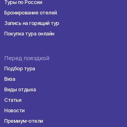
Туры по России
Бронирование отелей
Запись на горящий тур
Покупка тура онлайн
Перед поездкой
Подбор тура
Виза
Виды отдыха
Статьи
Новости
Премиум-отели