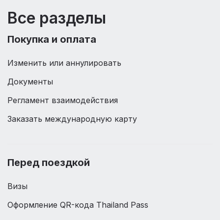
Все разделы
Покупка и оплата
Изменить или аннулировать
Документы
Регламент взаимодействия
Заказать международную карту
Перед поездкой
Визы
Оформление QR-кода Thailand Pass