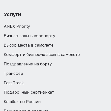
Услуги
ANEX Priority
Бизнес-залы в аэропорту
Выбор места в самолете
Комфорт и бизнес-классы в самолете
Поздравление на борту
Трансфер
Fast Track
Подарочный сертификат
Кэшбэк по России
Раннее бронирование