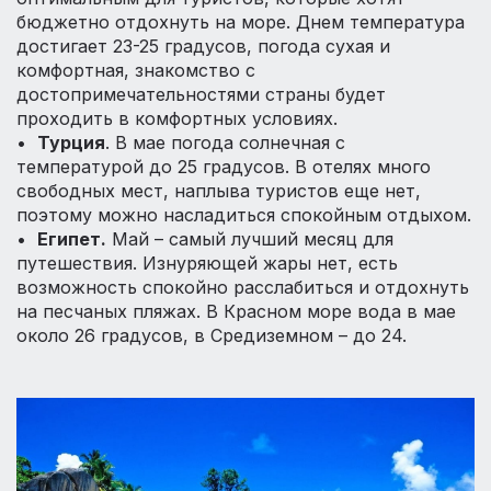
бюджетно отдохнуть на море. Днем температура
достигает 23-25 градусов, погода сухая и
комфортная, знакомство с
достопримечательностями страны будет
проходить в комфортных условиях.
•
Турция
. В мае погода солнечная с
температурой до 25 градусов. В отелях много
свободных мест, наплыва туристов еще нет,
поэтому можно насладиться спокойным отдыхом.
•
Египет.
Май – самый лучший месяц для
путешествия. Изнуряющей жары нет, есть
возможность спокойно расслабиться и отдохнуть
на песчаных пляжах. В Красном море вода в мае
около 26 градусов, в Средиземном – до 24.