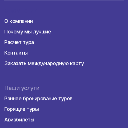
О компании
О компании
Почему мы лучшие
Расчет тура
Контакты
Заказать международную карту
Наши услуги
Раннее бронирование туров
Горящие туры
Авиабилеты