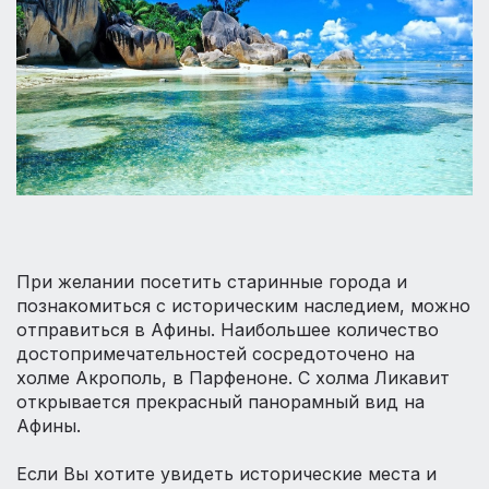
При желании посетить старинные города и
познакомиться с историческим наследием, можно
отправиться в Афины. Наибольшее количество
достопримечательностей сосредоточено на
холме Акрополь, в Парфеноне. С холма Ликавит
открывается прекрасный панорамный вид на
Афины.
Если Вы хотите увидеть исторические места и