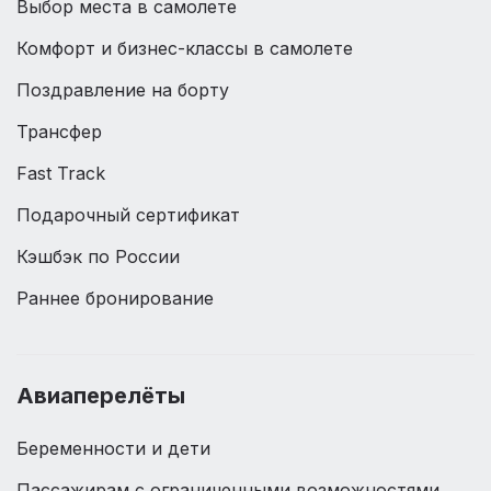
Выбор места в самолете
Комфорт и бизнес-классы в самолете
Поздравление на борту
Трансфер
Fast Track
Подарочный сертификат
Кэшбэк по России
Раннее бронирование
Авиаперелёты
Беременности и дети
Пассажирам с ограниченными возможностями