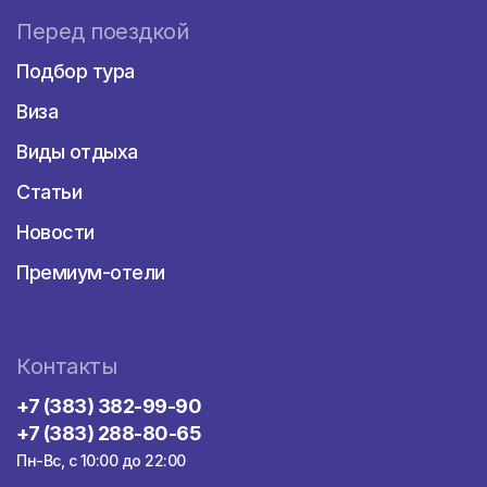
Перед поездкой
Подбор тура
Виза
Виды отдыха
Статьи
Новости
Премиум-отели
Контакты
+7 (383) 382-99-90
+7 (383) 288-80-65
Пн-Вс, с 10:00 до 22:00