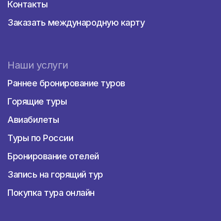
Контакты
Заказать международную карту
Наши услуги
Раннее бронирование туров
Горящие туры
Авиабилеты
Туры по России
Бронирование отелей
Запись на горящий тур
Покупка тура онлайн