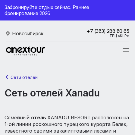
Забронируйте отдых сейчас. Раннее
бронирование 2026
+7 (383) 288 80 65
Новосибирск
ТРЦ «KLP»
Сети отелей
Сеть отелей Xanadu
Семейный
отель
XANADU RESORT
расположен на
1-ой линии роскошного турецкого курорта Белек,
известного своими эвкалиптовыми лесами и