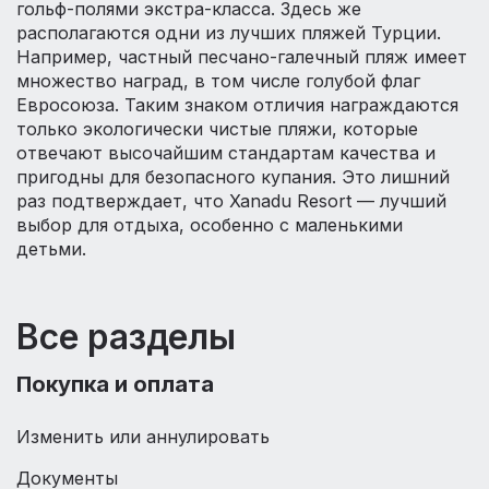
гольф-полями экстра-класса. Здесь же
располагаются одни из лучших пляжей Турции.
Например, частный песчано-галечный пляж имеет
множество наград, в том числе голубой флаг
Евросоюза. Таким знаком отличия награждаются
только экологически чистые пляжи, которые
отвечают высочайшим стандартам качества и
пригодны для безопасного купания. Это лишний
раз подтверждает, что Xanadu Resort — лучший
выбор для отдыха, особенно с маленькими
детьми.
Все разделы
Покупка и оплата
Изменить или аннулировать
Документы