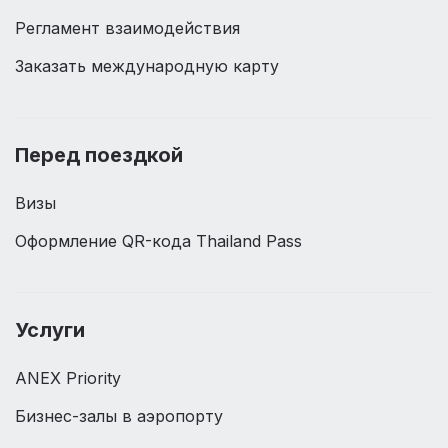
Регламент взаимодействия
Заказать международную карту
Перед поездкой
Визы
Оформление QR-кода Thailand Pass
Услуги
ANEX Priority
Бизнес-залы в аэропорту