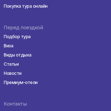
Покупка тура онлайн
Перед поездкой
Подбор тура
Виза
Виды отдыха
Статьи
Новости
Премиум-отели
Контакты