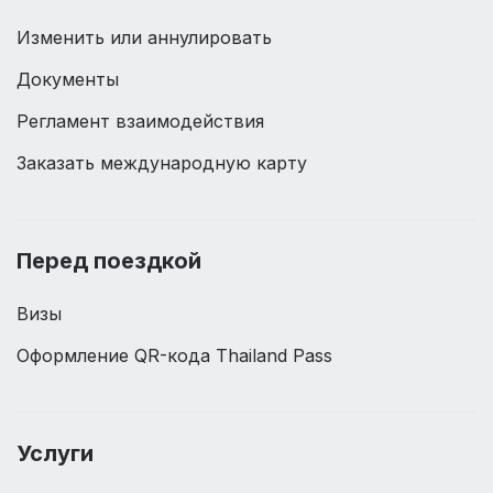
Изменить или аннулировать
Документы
Регламент взаимодействия
Заказать международную карту
Перед поездкой
Визы
Оформление QR-кода Thailand Pass
Услуги