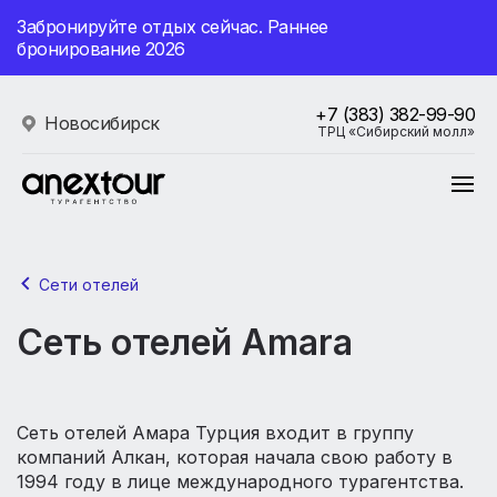
Забронируйте отдых сейчас. Раннее
бронирование 2026
+7 (383) 382-99-90
Новосибирск
ТРЦ «Сибирский молл»
Сети отелей
Сеть отелей Amara
Сеть отелей Амара Турция входит в группу
компаний Алкан, которая начала свою работу в
1994 году в лице международного турагентства.