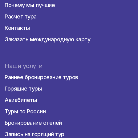
Почему мы лучшие
Расчет тура
Контакты
Заказать международную карту
Наши услуги
Раннее бронирование туров
Горящие туры
Авиабилеты
Туры по России
Бронирование отелей
Запись на горящий тур