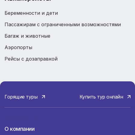
Беременности и дети
Пассажирам с ограниченными возможностями
Багаж и животные
Аэропорты
Рейсы с дозаправкой
Горящие туры
Купить тур онлайн
О компании
О компании