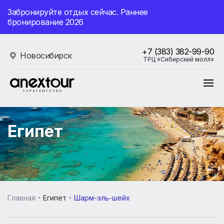
Забронируйте отдых сейчас. Раннее
бронирование 2026
+7 (383) 382-99-90
Новосибирск
ТРЦ «Сибирский молл»
Египет
Главная
Египет
Шарм-эль-шейх