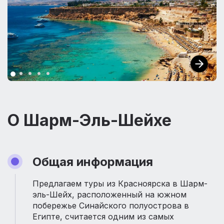
О Шарм-Эль-Шейхе
Общая информация
Предлагаем туры из Красноярска в Шарм-
эль-Шейх, расположенный на южном
побережье Синайского полуострова в
Египте, считается одним из самых