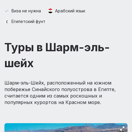
Виза не нужна
Арабский язык
Египетский фунт
Туры в Шарм-эль-
шейх
Шарм-эль-Шейх, расположенный на южном
побережье Синайского полуострова в Египте,
считается одним из самых роскошных и
популярных курортов на Красном море.