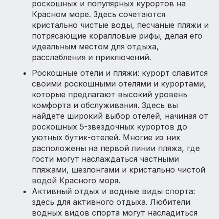
роскошных и популярных курортов на
Красном море. Здесь сочетаются
кристально чистые воды, песчаные пляжи и
потрясающие коралловые рифы, делая его
идеальным местом для отдыха,
расслабления и приключений.
Роскошные отели и пляжи: курорт славится
своими роскошными отелями и курортами,
которые предлагают высокий уровень
комфорта и обслуживания. Здесь вы
найдете широкий выбор отелей, начиная от
роскошных 5-звездочных курортов до
уютных бутик-отелей. Многие из них
расположены на первой линии пляжа, где
гости могут наслаждаться частными
пляжами, шезлонгами и кристально чистой
водой Красного моря.
Активный отдых и водные виды спорта:
здесь для активного отдыха. Любители
водных видов спорта могут насладиться