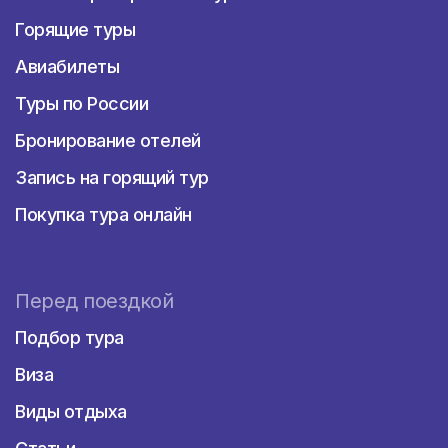
Горящие туры
Авиабилеты
Туры по России
Бронирование отелей
Запись на горящий тур
Покупка тура онлайн
Перед поездкой
Подбор тура
Виза
Виды отдыха