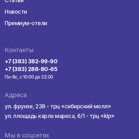
Статьи
Новости
Премиум-отели
Контакты
+7 (383) 382-99-90
+7 (383) 288-80-65
Пн-Вс, с 10:00 до 22:00
Адреса
ул. фрунзе, 238 - трц «сибирский молл»
ул. площадь карла маркса, 6/1 - трц «klp»
Мы в соцсетях