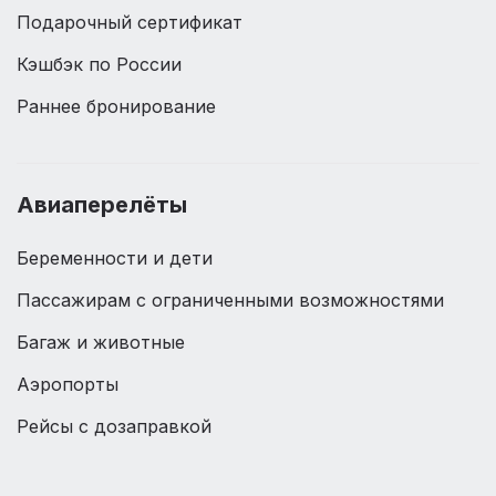
Подарочный сертификат
Кэшбэк по России
Раннее бронирование
Авиаперелёты
Беременности и дети
Пассажирам с ограниченными возможностями
Багаж и животные
Аэропорты
Рейсы с дозаправкой