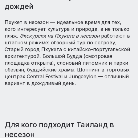
дождей
Пхукет в несезон — идеальное время для тех,
кого интересует культура и природа, а не только
пляж.
Экскурсии на Пхукете в несезон
работают в
штатном режиме: обзорный тур по острову,
Старый город Пхукета с китайско-португальской
архитектурой, Большой Будда (смотровая
площадка открыта), слоновий питомник и парки
обезьян, буддийские храмы. Шоппинг в торговых
центрах Central Festival и Jungceylon — отличный
вариант в дождливый день.
Для кого подходит Таиланд в
несезон