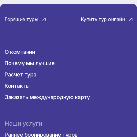
Горящие туры
Купить тур онлайн
О компании
О компании
Почему мы лучшие
Расчет тура
Контакты
Заказать международную карту
Наши услуги
Раннее бронирование туров