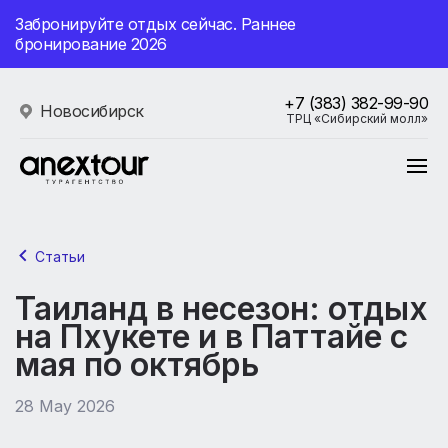
Забронируйте отдых сейчас. Раннее
бронирование 2026
+7 (383) 382-99-90
Новосибирск
ТРЦ «Сибирский молл»
Статьи
Таиланд в несезон: отдых
на Пхукете и в Паттайе с
мая по октябрь
28 May 2026