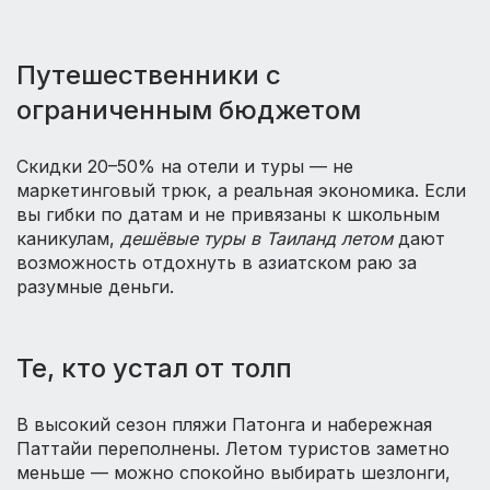
Путешественники с
ограниченным бюджетом
Скидки 20–50% на отели и туры — не
маркетинговый трюк, а реальная экономика. Если
вы гибки по датам и не привязаны к школьным
каникулам,
дешёвые туры в Таиланд летом
дают
возможность отдохнуть в азиатском раю за
разумные деньги.
Те, кто устал от толп
В высокий сезон пляжи Патонга и набережная
Паттайи переполнены. Летом туристов заметно
меньше — можно спокойно выбирать шезлонги,