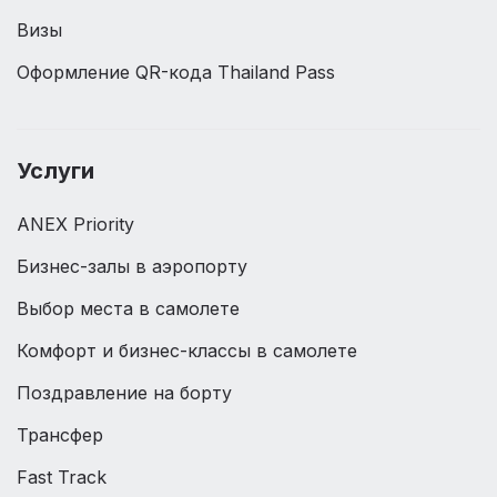
Визы
Оформление QR-кода Thailand Pass
Услуги
ANEX Priority
Бизнес-залы в аэропорту
Выбор места в самолете
Комфорт и бизнес-классы в самолете
Поздравление на борту
Трансфер
Fast Track