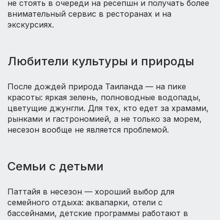
не стоять в очереди на ресепшн и получать более
внимательный сервис в ресторанах и на
экскурсиях.
Любители культуры и природы
После дождей природа Таиланда — на пике
красоты: яркая зелень, полноводные водопады,
цветущие джунгли. Для тех, кто едет за храмами,
рынками и гастрономией, а не только за морем,
несезон вообще не является проблемой.
Семьи с детьми
Паттайя в несезон — хороший выбор для
семейного отдыха: аквапарки, отели с
бассейнами, детские программы работают в