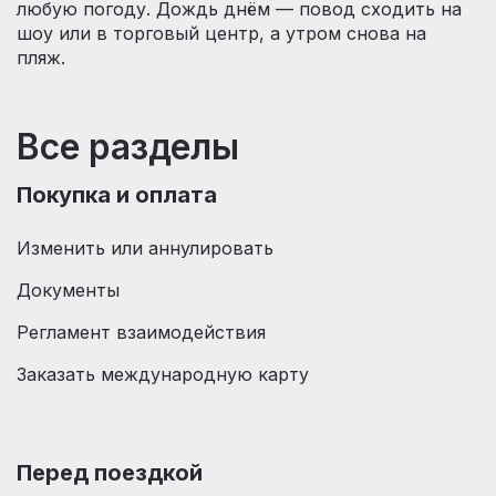
любую погоду. Дождь днём — повод сходить на
шоу или в торговый центр, а утром снова на
пляж.
Все разделы
Покупка и оплата
Изменить или аннулировать
Документы
Регламент взаимодействия
Заказать международную карту
Перед поездкой