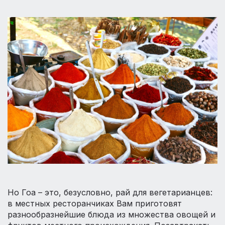
Но Гоа – это, безусловно, рай для вегетарианцев:
в местных ресторанчиках Вам приготовят
разнообразнейшие блюда из множества овощей и