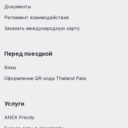
Документы
Регламент взаимодействия
Заказать международную карту
Перед поездкой
Визы
Оформление QR-кода Thailand Pass
Услуги
ANEX Priority