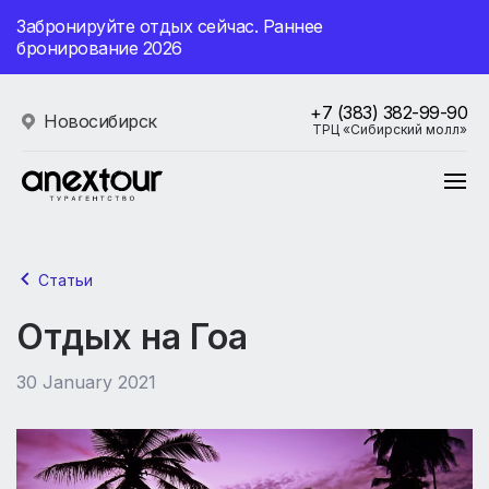
Забронируйте отдых сейчас. Раннее
бронирование 2026
+7 (383) 382-99-90
Новосибирск
ТРЦ «Сибирский молл»
Статьи
Отдых на Гоа
30 January 2021