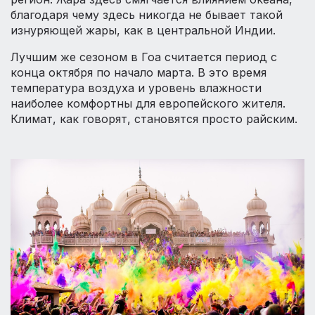
благодаря чему здесь никогда не бывает такой
изнуряющей жары, как в центральной Индии.
Лучшим же сезоном в Гоа считается период с
конца октября по начало марта. В это время
температура воздуха и уровень влажности
наиболее комфортны для европейского жителя.
Климат, как говорят, становятся просто райским.