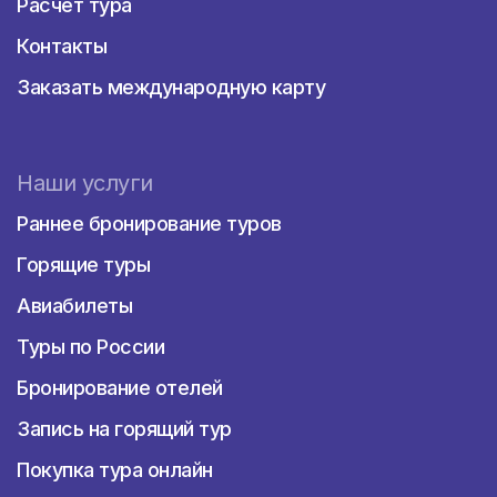
Расчет тура
Контакты
Заказать международную карту
Наши услуги
Раннее бронирование туров
Горящие туры
Авиабилеты
Туры по России
Бронирование отелей
Запись на горящий тур
Покупка тура онлайн