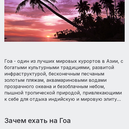
Гоа - один из лучших мировых курортов в Азии, с
богатыми культурными традициями, развитой
инфраструктурой, бесконечным песчаным
золотым пляжам, аквамариновыми водами
прозрачного океана и безоблачным небом,
пышной тропической природой, привлекающими
к себе для отдыха индийскую и мировую элиту…
Зачем ехать на Гоа