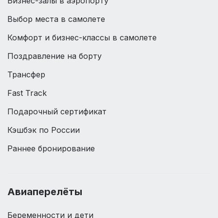
Бизнес-залы в аэропорту
Выбор места в самолете
Комфорт и бизнес-классы в самолете
Поздравление на борту
Трансфер
Fast Track
Подарочный сертификат
Кэшбэк по России
Раннее бронирование
Авиаперелёты
Беременности и дети