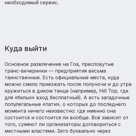
необходимый сервис.
Куда выйти
Основное развлечение на Гоа, пресловутые
транс-вечеринки — предприятия весьма
таинственные. Есть официальные места, куда
можно смело приезжать после полуночи и до утра
кружиться в диком танце (например, Hill Top, где
для «белых» вход бесплатный). А есть загадочные
полулегальные «пати», о которых до последнего
момента ничего неизвестно: где именно она
состоится и состоится ли вообще. Всё зависит от
того, сумеют ли организаторы договориться с
местными властями. Зато буквально через