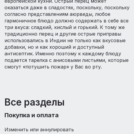
европейской кухни. Острый перец может
оказаться даже в сладостях, поскольку, поскольку
согласно представлениям аюрведы, любое
гармоничное блюдо должно содержать в себе все
три вкуса: сладкий, кислый и горький. К тому же
традиционно перец и другие острые приправы
использовались в Индии не только как вкусовые
добавки, но и как хороший и доступный
антисептик. Именно поэтому к каждому блюду
подается тарелка с анисовыми листьями, которые
смогут «потушить пожар» у Вас во рту.
Все разделы
Покупка и оплата
Изменить или аннулировать