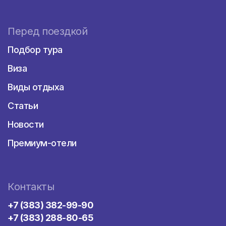
Перед поездкой
Подбор тура
Виза
Виды отдыха
Статьи
Новости
Премиум-отели
Контакты
+7 (383) 382-99-90
+7 (383) 288-80-65