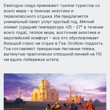
Ежегодно сюда приезжают тысячи туристов со
всего мира – в поисках экзотики и
первоклассного отдыха. Им предлагается
уникальный пакет услуг круглый год. Мягкий
климат (средняя температура +25 – 27° в течение
всего года), теплое море, восточная экзотика и
европейский комфорт – все это обусловливает
большой спрос на отдых в Гоа. Особую гордость
Гоа составляют прекрасные песчаные пляжи,
вытянутые практически сплошной линией на 110
км вдоль побережья штата.