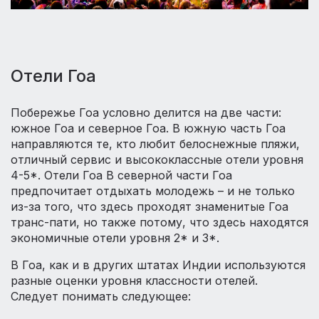
Отели Гоа
Побережье Гоа условно делится на две части:
южное Гоа и северное Гоа. В южную часть Гоа
направляются те, кто любит белоснежные пляжи,
отличный сервис и высококлассные отели уровня
4-5*. Отели Гоа В северной части Гоа
предпочитает отдыхать молодежь – и не только
из-за того, что здесь проходят знаменитые Гоа
транс-пати, но также потому, что здесь находятся
экономичные отели уровня 2* и 3*.
В Гоа, как и в других штатах Индии используются
разные оценки уровня классности отелей.
Следует понимать следующее: