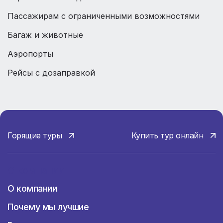
Пассажирам с ограниченными возможностями
Багаж и животные
Аэропорты
Рейсы с дозаправкой
Горящие туры
Купить тур онлайн
О компании
О компании
Почему мы лучшие