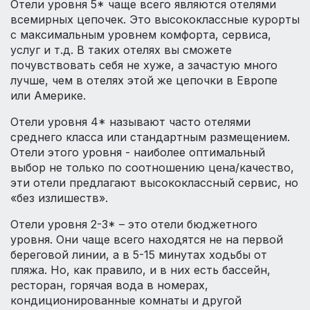
Отели уровня 5* чаще всего являются отелями
всемирных цепочек. Это высококлассные курорты
с максимальным уровнем комфорта, сервиса,
услуг и т.д. В таких отелях вы сможете
почувствовать себя не хуже, а зачастую много
лучше, чем в отелях этой же цепочки в Европе
или Америке.
Отели уровня 4* называют часто отелями
среднего класса или стандартным размещением.
Отели этого уровня - наиболее оптимальный
выбор не только по соотношению цена/качество,
эти отели предлагают высококлассный сервис, но
«без излишеств».
Отели уровня 2-3* – это отели бюджетного
уровня. Они чаще всего находятся не на первой
береговой линии, а в 5-15 минутах ходьбы от
пляжа. Но, как правило, и в них есть бассейн,
ресторан, горячая вода в номерах,
кондиционированные комнаты и другой