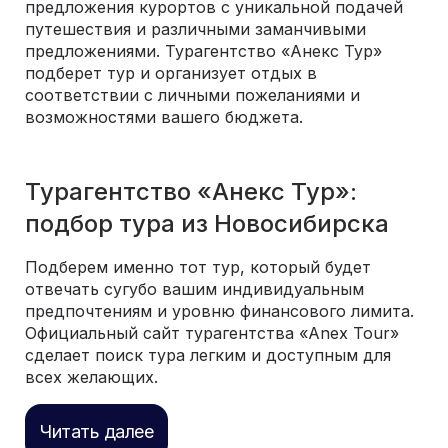
предложения курортов с уникальной подачей
путешествия и различными заманчивыми
предложениями. Турагентство «Анекс Тур»
подберет тур и организует отдых в
соответствии с личными пожеланиями и
возможностями вашего бюджета.
Турагентство «Анекс Тур»:
подбор тура из Новосибирска
Подберем именно тот тур, который будет
отвечать сугубо вашим индивидуальным
предпочтениям и уровню финансового лимита.
Официальный сайт турагентства «Anex Tour»
сделает поиск тура легким и доступным для
всех желающих.
Читать далее