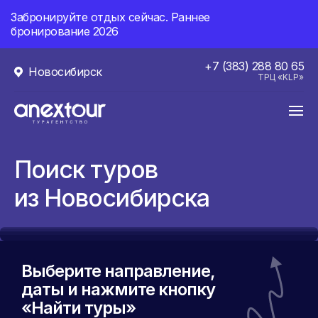
Забронируйте отдых сейчас. Раннее
бронирование 2026
+7 (383) 288 80 65
Новосибирск
ТРЦ «KLP»
Поиск туров
из Новосибирска
Выберите направление,
даты и нажмите кнопку
«Найти туры»