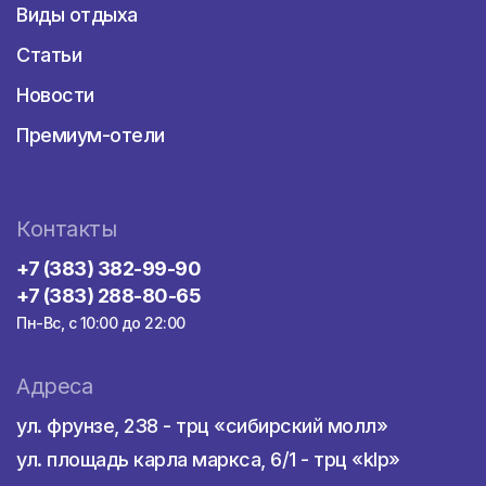
Виды отдыха
Статьи
Новости
Премиум-отели
Контакты
+7 (383) 382-99-90
+7 (383) 288-80-65
Пн-Вс, с 10:00 до 22:00
Адреса
ул. фрунзе, 238 - трц «сибирский молл»
ул. площадь карла маркса, 6/1 - трц «klp»