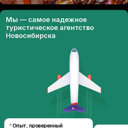
Мы — самое надежное
туристическое агентство
Новосибирска
Опыт, проверенный