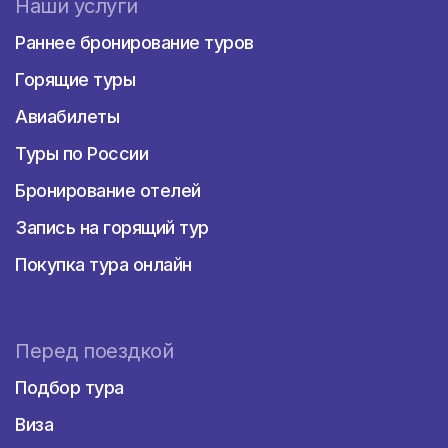
Наши услуги
Раннее бронирование туров
Горящие туры
Авиабилеты
Туры по России
Бронирование отелей
Запись на горящий тур
Покупка тура онлайн
Перед поездкой
Подбор тура
Виза