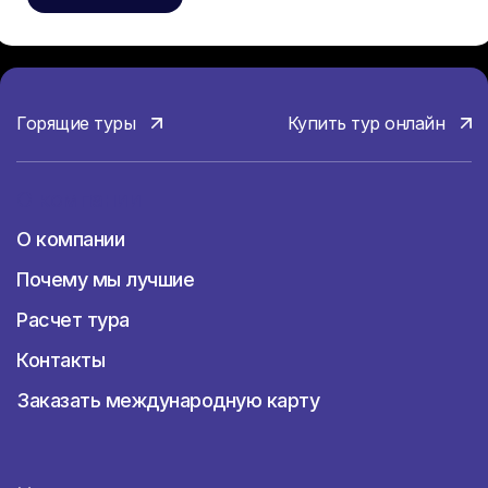
Горящие туры
Купить тур онлайн
О компании
О компании
Почему мы лучшие
Расчет тура
Контакты
Заказать международную карту