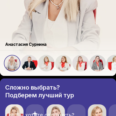
Анастасия Сурнина
Сложно выбрать?
Подберем лучший тур
Где Вы хотите отдохнуть?