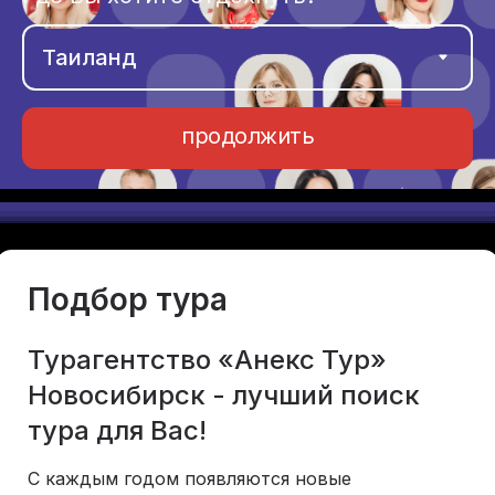
продолжить
Подбор тура
Турагентство «Анекс Тур»
Новосибирск - лучший поиск
тура для Вас!
С каждым годом появляются новые