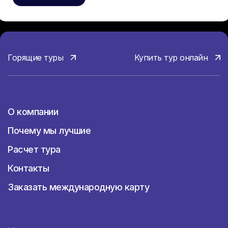
Горящие туры
Купить тур онлайн
О компании
О компании
Почему мы лучшие
Расчет тура
Контакты
Заказать международную карту