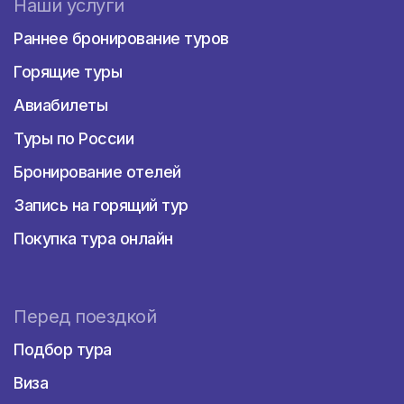
Наши услуги
Раннее бронирование туров
Горящие туры
Авиабилеты
Туры по России
Бронирование отелей
Запись на горящий тур
Покупка тура онлайн
Перед поездкой
Подбор тура
Виза