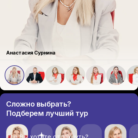
Анастасия Сурнина
Сложно выбрать?
Подберем лучший тур
Где Вы хотите отдохнуть?