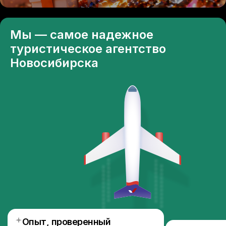
Мы — самое надежное
туристическое агентство
Новосибирска
Опыт, проверенный