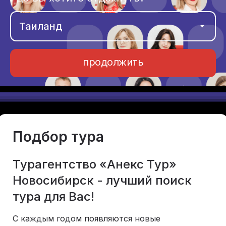
продолжить
Подбор тура
Турагентство «Анекс Тур»
Новосибирск - лучший поиск
тура для Вас!
С каждым годом появляются новые