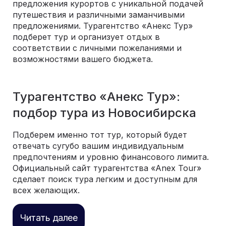
предложения курортов с уникальной подачей
путешествия и различными заманчивыми
предложениями. Турагентство «Анекс Тур»
подберет тур и организует отдых в
соответствии с личными пожеланиями и
возможностями вашего бюджета.
Турагентство «Анекс Тур»:
подбор тура из Новосибирска
Подберем именно тот тур, который будет
отвечать сугубо вашим индивидуальным
предпочтениям и уровню финансового лимита.
Официальный сайт турагентства «Anex Tour»
сделает поиск тура легким и доступным для
всех желающих.
Читать далее