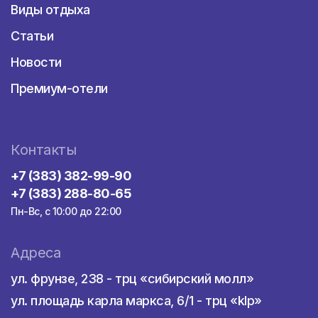
Виды отдыха
Статьи
Новости
Премиум-отели
Контакты
+7 (383) 382-99-90
+7 (383) 288-80-65
Пн-Вс, с 10:00 до 22:00
Адреса
ул. фрунзе, 238 - трц «сибирский молл»
ул. площадь карла маркса, 6/1 - трц «klp»